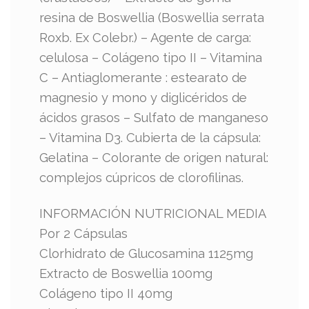
resina de Boswellia (Boswellia serrata
Roxb. Ex Colebr.) – Agente de carga:
celulosa – Colágeno tipo II – Vitamina
C – Antiaglomerante : estearato de
magnesio y mono y diglicéridos de
ácidos grasos – Sulfato de manganeso
– Vitamina D3. Cubierta de la cápsula:
Gelatina – Colorante de origen natural:
complejos cúpricos de clorofilinas.
INFORMACIÓN NUTRICIONAL MEDIA
Por 2 Cápsulas
Clorhidrato de Glucosamina 1125mg
Extracto de Boswellia 100mg
Colágeno tipo II 40mg