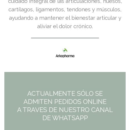
cuidado integral de las articulaciones, huesos,
cartílagos, ligamentos, tendones y músculos,
ayudando a mantener el bienestar articular y
aliviar el dolor crónico.
ACTUALMENTE SÓLO SE
ADMITEN PEDIDOS ONLINE
A TRAVES DE NUESTRO CANAL
DE WHATSAPP