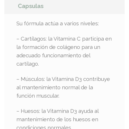
Capsulas
Su fórmula actúa a varios niveles:
– Cartílagos: la Vitamina C participa en
la formación de colágeno para un
adecuado funcionamiento del
cartílago.
– Músculos: la Vitamina D3 contribuye
al mantenimiento normal de la
función muscular.
– Huesos: la Vitamina D3 ayuda al
mantenimiento de los huesos en
condiciones normales.