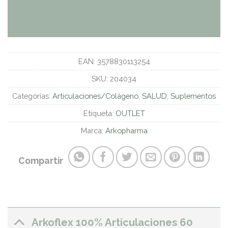
EAN:
3578830113254
SKU:
204034
Categorías:
Articulaciones/Colágeno
,
SALUD
,
Suplementos
Etiqueta:
OUTLET
Marca:
Arkopharma
Compartir
Arkoflex 100% Articulaciones 60