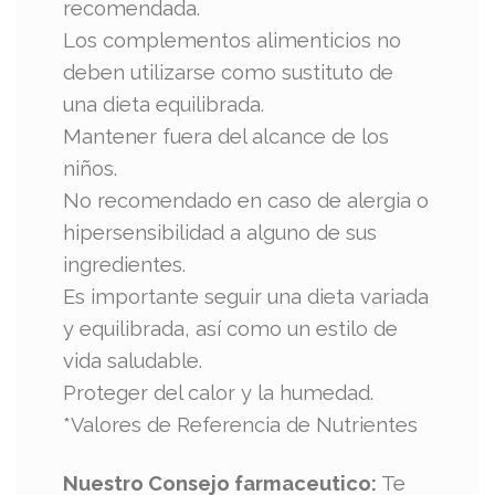
recomendada.
Los complementos alimenticios no
deben utilizarse como sustituto de
una dieta equilibrada.
Mantener fuera del alcance de los
niños.
No recomendado en caso de alergia o
hipersensibilidad a alguno de sus
ingredientes.
Es importante seguir una dieta variada
y equilibrada, así como un estilo de
vida saludable.
Proteger del calor y la humedad.
*Valores de Referencia de Nutrientes
Nuestro Consejo farmaceutico:
Te