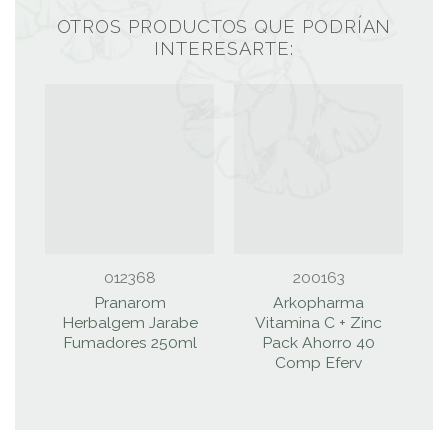
OTROS PRODUCTOS QUE PODRÍAN
INTERESARTE:
012368
200163
Pranarom
Arkopharma
Herbalgem Jarabe
Vitamina C + Zinc
Fumadores 250ml
Pack Ahorro 40
Comp Eferv