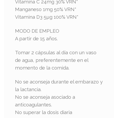
Vitamina C 24mg 30% VRN*
Manganeso 1mg 50% VRN*
Vitamina D3 5µg 100% VRN*
MODO DE EMPLEO
A partir de 15 años.
Tomar 2 cápsulas al día con un vaso
de agua, preferentemente en el
momento de la comida.
No se aconseja durante el embarazo y
la lactancia.
No se aconseja asociado a
anticoagulantes.
No superar la dosis diaria