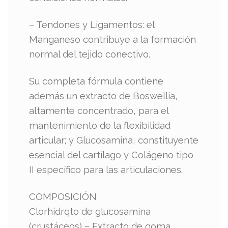
– Tendones y Ligamentos: el
Manganeso contribuye a la formación
normal del tejido conectivo.
Su completa fórmula contiene
además un extracto de Boswellia,
altamente concentrado, para el
mantenimiento de la flexibilidad
articular; y Glucosamina, constituyente
esencial del cartílago y Colágeno tipo
II específico para las articulaciones.
COMPOSICIÓN
Clorhidrqto de glucosamina
(crustáceos) – Extracto de goma