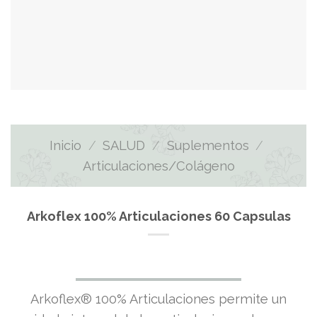
Inicio
/
SALUD
/
Suplementos
/
Articulaciones/Colágeno
Arkoflex 100% Articulaciones 60 Capsulas
Arkoflex® 100% Articulaciones permite un