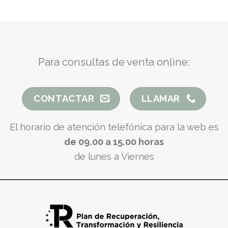
Para consultas de venta online:
CONTACTAR
LLAMAR
El horario de atención telefónica para la web es
de 09.00 a 15.00 horas
de lunes a Viernes