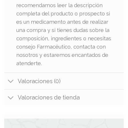
recomendamos leer la descripción
completa del producto o prospecto si
es un medicamento antes de realizar
una compra y si tienes dudas sobre la
composición, ingredientes o necesitas
consejo Farmacéutico, contacta con
nosotros y estaremos encantados de
atenderte.
Valoraciones (0)
Valoraciones de tienda