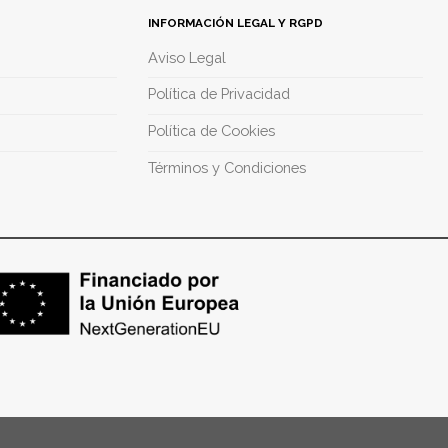
INFORMACIÓN LEGAL Y RGPD
Aviso Legal
Política de Privacidad
Política de Cookies
Términos y Condiciones