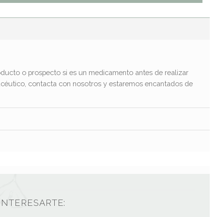
ducto o prospecto si es un medicamento antes de realizar
macéutico, contacta con nosotros y estaremos encantados de
INTERESARTE: