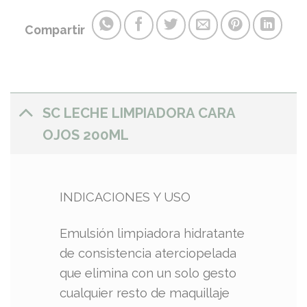
Compartir
SC LECHE LIMPIADORA CARA
OJOS 200ML
INDICACIONES Y USO
Emulsión limpiadora hidratante
de consistencia aterciopelada
que elimina con un solo gesto
cualquier resto de maquillaje