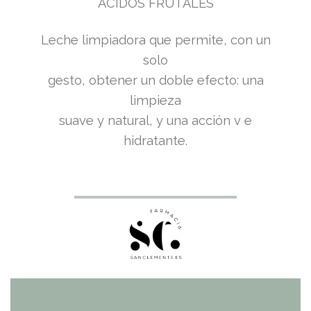
ÁCIDOS FRUTALES
Leche limpiadora que permite, con un
solo
gesto, obtener un doble efecto: una
limpieza
suave y natural, y una acción v e
hidratante.