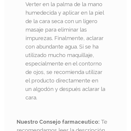
Verter en la palma de la mano
humedecida y aplicar en la piel
de la cara seca con un ligero
masaje para eliminar las
impurezas. Finalmente, aclarar
con abundante agua. Si se ha
utilizado mucho maquillaje,
especialmente en el contorno
de ojos, se recomienda utilizar
el producto directamente en
un algodón y después aclarar la
cara.
Nuestro Consejo farmaceutico:
Te
recomendamos leer la descripción