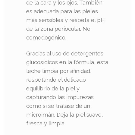
de la cara y los ojos. También
es adecuada para las pieles
más sensibles y respeta el pH
de la zona periocular. No
comedogénico.
Gracias al uso de detergentes
glucosídicos en la fórmula, esta
leche limpia por afinidad,
respetando el delicado
equilibrio de la piel y
capturando las impurezas
como si se tratase de un
microimán. Deja la piel suave,
fresca y limpia.