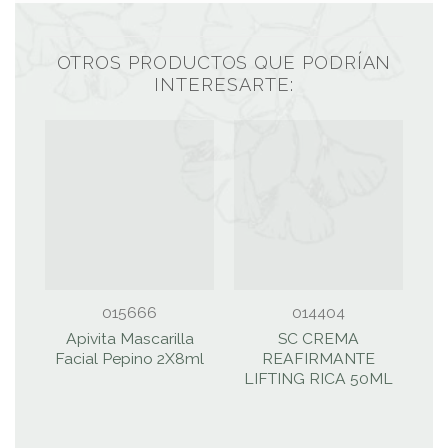
OTROS PRODUCTOS QUE PODRÍAN
INTERESARTE:
015666
014404
Apivita Mascarilla
SC CREMA
Facial Pepino 2X8ml
REAFIRMANTE
LIFTING RICA 50ML