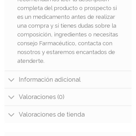
completa del producto o prospecto si
es un medicamento antes de realizar
una compra y si tienes dudas sobre la
composición, ingredientes o necesitas
consejo Farmacéutico, contacta con
nosotros y estaremos encantados de
atenderte.
Información adicional
Valoraciones (0)
Valoraciones de tienda