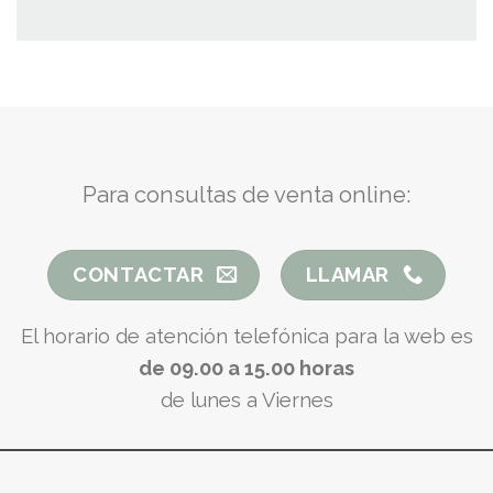
Para consultas de venta online:
CONTACTAR
LLAMAR
El horario de atención telefónica para la web es
de 09.00 a 15.00 horas
de lunes a Viernes