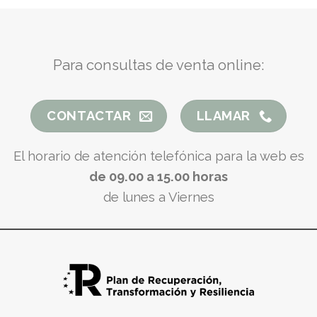
Para consultas de venta online:
CONTACTAR
LLAMAR
El horario de atención telefónica para la web es
de 09.00 a 15.00 horas
de lunes a Viernes