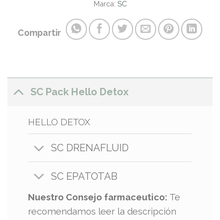
Marca:
SC
Compartir
SC Pack Hello Detox
HELLO DETOX
SC DRENAFLUID
SC EPATOTAB
Nuestro Consejo farmaceutico:
Te
recomendamos leer la descripción