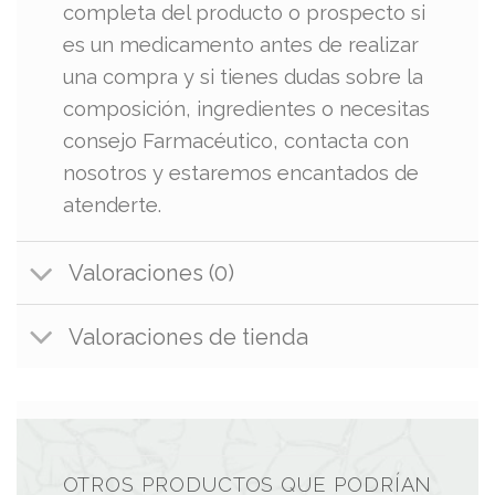
completa del producto o prospecto si
es un medicamento antes de realizar
una compra y si tienes dudas sobre la
composición, ingredientes o necesitas
consejo Farmacéutico, contacta con
nosotros y estaremos encantados de
atenderte.
Valoraciones (0)
Valoraciones de tienda
OTROS PRODUCTOS QUE PODRÍAN