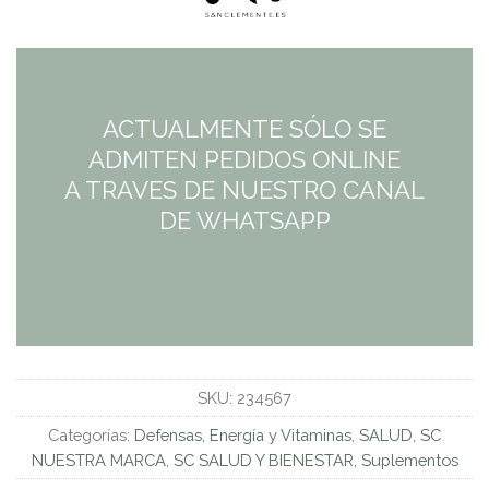
ACTUALMENTE SÓLO SE
ADMITEN PEDIDOS ONLINE
A TRAVES DE NUESTRO CANAL
DE WHATSAPP
SKU:
234567
Categorías:
Defensas, Energía y Vitaminas
,
SALUD
,
SC
NUESTRA MARCA
,
SC SALUD Y BIENESTAR
,
Suplementos