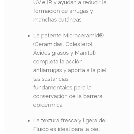
UV e IR y ayudan a reducir la
formación de arrugas y
manchas cutáneas.
La patente Microceramid®
(Ceramidas, Colesterol,
Ácidos grasos y Manitol)
completa la acción
antiarrugas y aporta a la piel
las sustancias
fundamentales para la
conservación de la barrera
epidérmica.
La textura fresca y ligera del
Fluido es ideal para la piel