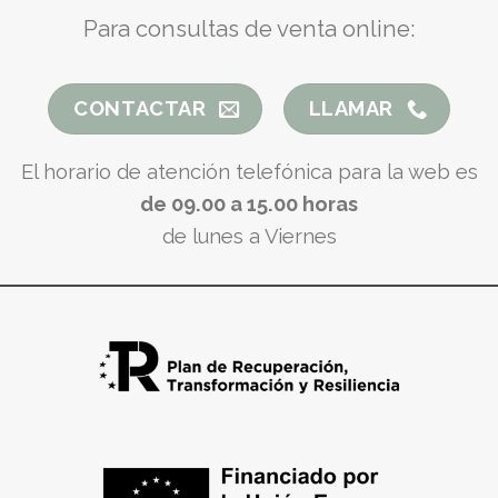
Para consultas de venta online:
CONTACTAR
LLAMAR
El horario de atención telefónica para la web es
de 09.00 a 15.00 horas
de lunes a Viernes