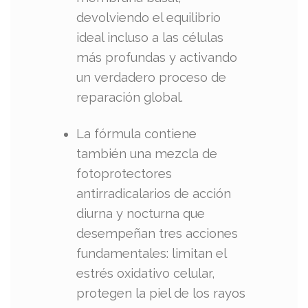
devolviendo el equilibrio
ideal incluso a las células
más profundas y activando
un verdadero proceso de
reparación global.
La fórmula contiene
también una mezcla de
fotoprotectores
antirradicalarios de acción
diurna y nocturna que
desempeñan tres acciones
fundamentales: limitan el
estrés oxidativo celular,
protegen la piel de los rayos