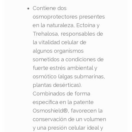
Contiene dos
osmoprotectores presentes
en la naturaleza, Ectoína y
Trehalosa, responsables de
la vitalidad celular de
algunos organismos
sometidos a condiciones de
fuerte estrés ambiental y
osmótico (algas submarinas,
plantas desérticas).
Combinados de forma
específica en la patente
Osmoshield®, favorecen la
conservación de un volumen
y una presión celular ideal y