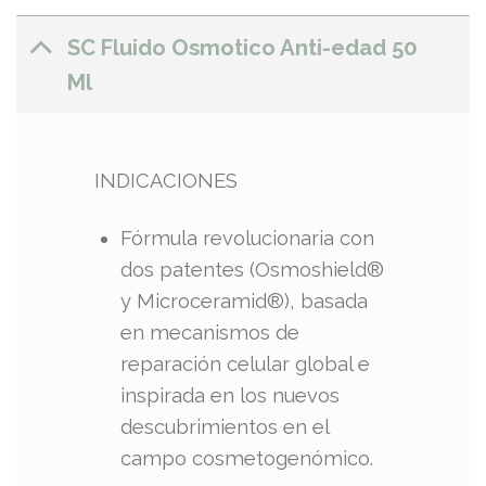
SC Fluido Osmotico Anti-edad 50
Ml
INDICACIONES
Fórmula revolucionaria con
dos patentes (Osmoshield®
y Microceramid®), basada
en mecanismos de
reparación celular global e
inspirada en los nuevos
descubrimientos en el
campo cosmetogenómico.