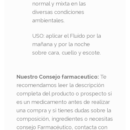
normal y mixta en las
diversas condiciones
ambientales.
USO: aplicar el Fluido por la
mañana y por la noche
sobre cara, cuello y escote.
Nuestro Consejo farmaceutico:
Te
recomendamos leer la descripción
completa del producto o prospecto si
es un medicamento antes de realizar
una compra y si tienes dudas sobre la
composición, ingredientes o necesitas
consejo Farmacéutico, contacta con