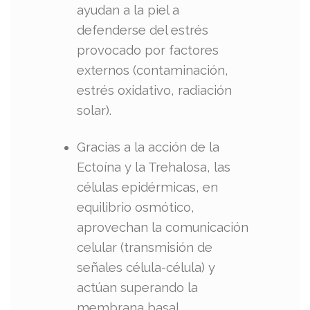
ayudan a la piel a
defenderse del estrés
provocado por factores
externos (contaminación,
estrés oxidativo, radiación
solar).
Gracias a la acción de la
Ectoína y la Trehalosa, las
células epidérmicas, en
equilibrio osmótico,
aprovechan la comunicación
celular (transmisión de
señales célula-célula) y
actúan superando la
membrana basal,