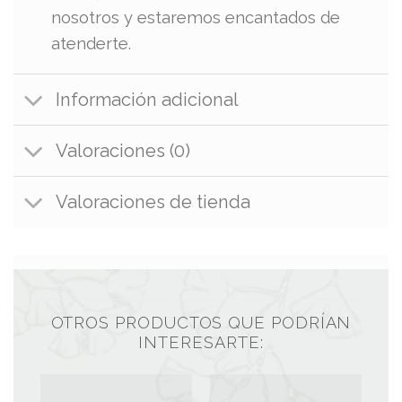
nosotros y estaremos encantados de
atenderte.
Información adicional
Valoraciones (0)
Valoraciones de tienda
OTROS PRODUCTOS QUE PODRÍAN
INTERESARTE: