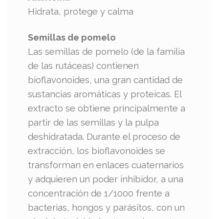
Hidrata, protege y calma
Semillas de pomelo
Las semillas de pomelo (de la familia
de las rutáceas) contienen
bioflavonoides, una gran cantidad de
sustancias aromáticas y proteicas. El
extracto se obtiene principalmente a
partir de las semillas y la pulpa
deshidratada. Durante el proceso de
extracción, los bioflavonoides se
transforman en enlaces cuaternarios
y adquieren un poder inhibidor, a una
concentración de 1/1000 frente a
bacterias, hongos y parásitos, con un