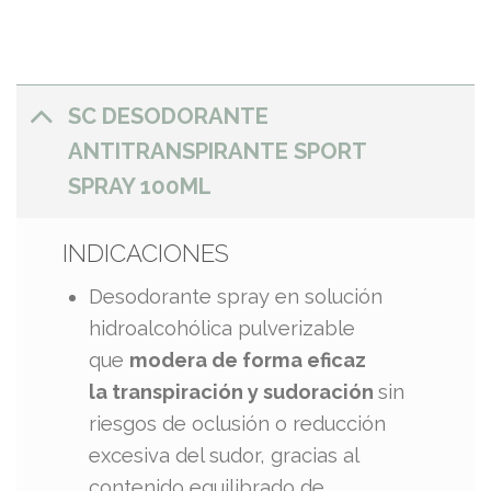
SC DESODORANTE
ANTITRANSPIRANTE SPORT
SPRAY 100ML
INDICACIONES
​​Desodorante spray en solución
hidroalcohólica pulverizable
que
modera de forma eficaz
la
transpiración y sudoración
sin
riesgos de oclusión o reducción
excesiva del sudor, gracias al
contenido equilibrado de