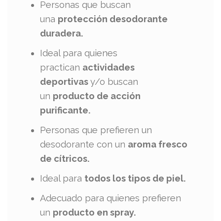
Personas que buscan
una
protección desodorante
duradera.
Ideal para quienes
practican
actividades
deportivas
y/o buscan
un
producto de acción
purificante.
Personas que prefieren un
desodorante con un
aroma
fresco
de cítricos.
Ideal para
todos los tipos de piel.
Adecuado para quienes prefieren
un
producto en spray.