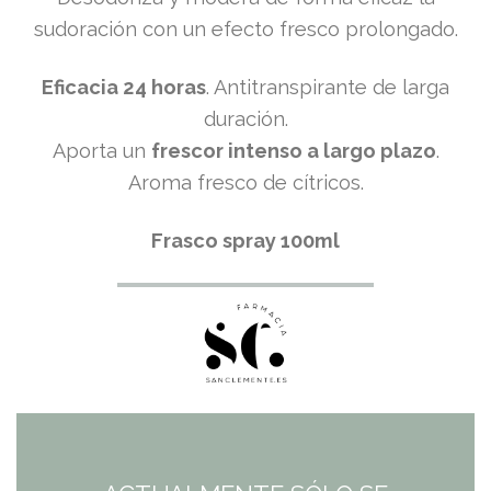
sudoración con un efecto fresco prolongado.
Eficacia 24 horas
. Antitranspirante de larga
duración.
Aporta un
frescor intenso a largo plazo
.
Aroma fresco de cítricos.​
Frasco spray 100ml