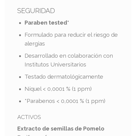
SEGURIDAD
​Paraben tested*
Formulado para reducir el riesgo de
alergias
Desarrollado en colaboración con
Institutos Universitarios
Testado dermatológicamente
Níquel < 0,0001 % (1 ppm)
*Parabenos < 0,0001 % (1 ppm)
ACTIVOS
Extracto de semillas de Pomelo