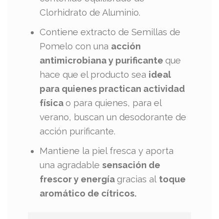
Clorhidrato de Aluminio.
Contiene extracto de Semillas de
Pomelo con una
acción
antimicrobiana y purificante
que
hace que el producto sea
ideal
para quienes practican actividad
física
o para quienes, para el
verano, buscan un desodorante de
acción purificante.
Mantiene la piel fresca y aporta
una agradable
sensación de
frescor y energía
gracias al
toque
aromático de cítricos.