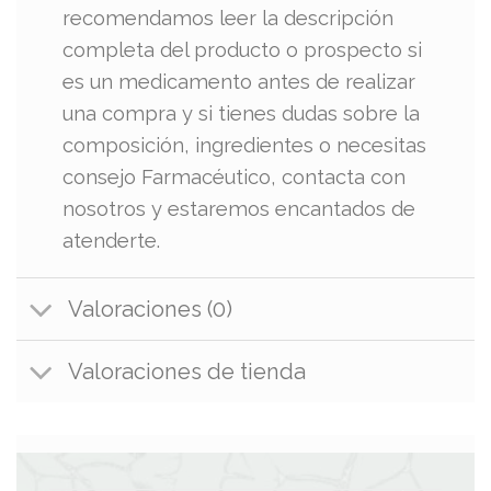
recomendamos leer la descripción
completa del producto o prospecto si
es un medicamento antes de realizar
una compra y si tienes dudas sobre la
composición, ingredientes o necesitas
consejo Farmacéutico, contacta con
nosotros y estaremos encantados de
atenderte.
Valoraciones (0)
Valoraciones de tienda