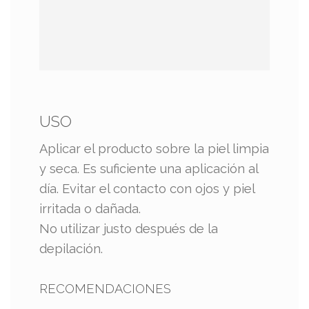
USO
Aplicar el producto sobre la piel​ limpia
y seca.​ Es suficiente una aplicación al
día. Evitar el contacto con ojos y piel
irritada o dañada.
No utilizar justo después de la
depilación.​
RECOMENDACIONES