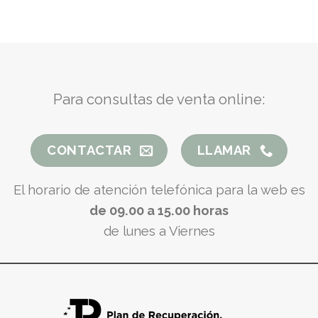
Para consultas de venta online:
CONTACTAR
LLAMAR
El horario de atención telefónica para la web es
de 09.00 a 15.00 horas
de lunes a Viernes