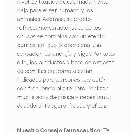
nivel de toxicidad extremadamente
bajo para el ser humano y los
animales. Además, su efecto
refrescante característico de los
cítricos se combina con un efecto
purificante, que proporciona una
sensación de energía y vigor. Por todo
ello, los productos a base de extracto
de semillas de pomelo están
indicados para personas que están
con frecuencia al aire libre, realizan
mucha actividad física y necesitan un
desodorante ligero, fresco y eficaz.
Nuestro Consejo farmaceutico:
Te