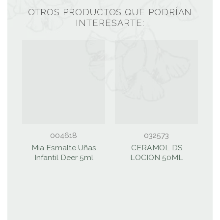
OTROS PRODUCTOS QUE PODRÍAN
INTERESARTE:
004618
032573
Mia Esmalte Uñas
CERAMOL DS
Infantil Deer 5ml
LOCION 50ML