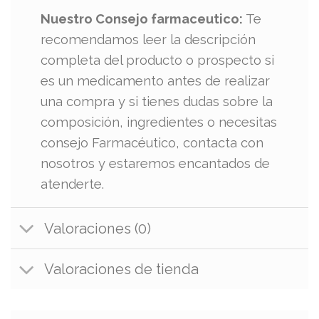
Nuestro Consejo farmaceutico:
Te
recomendamos leer la descripción
completa del producto o prospecto si
es un medicamento antes de realizar
una compra y si tienes dudas sobre la
composición, ingredientes o necesitas
consejo Farmacéutico, contacta con
nosotros y estaremos encantados de
atenderte.
Valoraciones (0)
Valoraciones de tienda