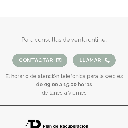
Para consultas de venta online:
CONTACTAR
LLAMAR
El horario de atención telefónica para la web es
de 09.00 a 15.00 horas
de lunes a Viernes