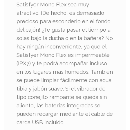
Satisfyer Mono Flex sea muy
atractivo: ¡De hecho, es demasiado
precioso para esconderlo en el fondo
del cajón! ¿Te gusta pasar el tiempo a
solas bajo la ducha o en la bañera? No
hay ningún inconveniente, ya que el
Satisfyer Mono Flex es impermeable
(IPX7) y te podrá acompañar incluso
en los lugares más húmedos. También
se puede limpiar fácilmente con agua
tibia y jabón suave. Si el vibrador de
tipo conejito rampante se queda sin
aliento, las baterías integradas se
pueden recargar mediante el cable de
carga USB incluido.