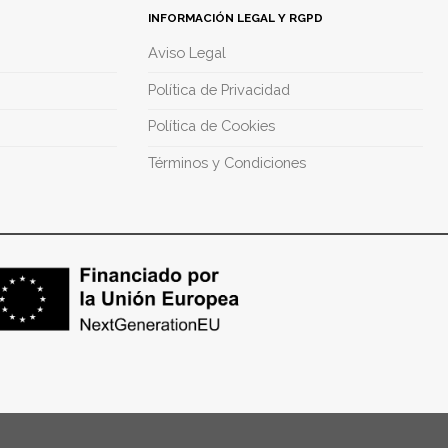
INFORMACIÓN LEGAL Y RGPD
Aviso Legal
Política de Privacidad
Política de Cookies
Términos y Condiciones