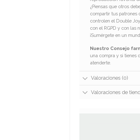
¿Piensas que otros debe
compartir tus patrones 
controlen el Double Joy
con el RGPD y con las 
¡Sumérgete en un mundo 
Nuestro Consejo far
una compra y si tienes 
atenderte.
Valoraciones (0)
Valoraciones de tien