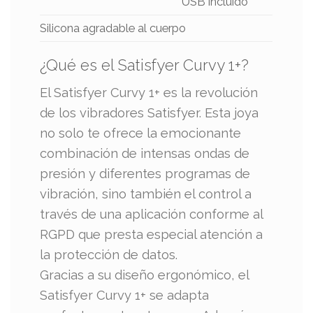
USB incluido
Silicona agradable al cuerpo
¿Qué es el Satisfyer Curvy 1+?
El Satisfyer Curvy 1+ es la revolución
de los vibradores Satisfyer. Esta joya
no solo te ofrece la emocionante
combinación de intensas ondas de
presión y diferentes programas de
vibración, sino también el control a
través de una aplicación conforme al
RGPD que presta especial atención a
la protección de datos.
Gracias a su diseño ergonómico, el
Satisfyer Curvy 1+ se adapta