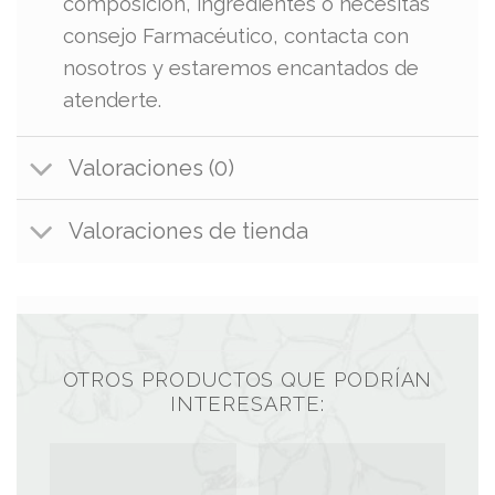
composición, ingredientes o necesitas
consejo Farmacéutico, contacta con
nosotros y estaremos encantados de
atenderte.
Valoraciones (0)
Valoraciones de tienda
OTROS PRODUCTOS QUE PODRÍAN
INTERESARTE: