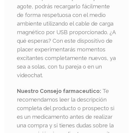
agote, podrás recargarlo fácilmente
de forma respetuosa con el medio
ambiente utilizando el cable de carga
magnético por USB proporcionado. ¿A
qué esperas? Con este dispositivo de
placer experimentarás momentos
excitantes completamente nuevos, ya
sea a solas, con tu pareja o en un
videochat.
Nuestro Consejo farmaceutico:
Te
recomendamos leer la descripción
completa del producto o prospecto si
es un medicamento antes de realizar
una compra y si tienes dudas sobre la