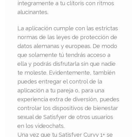
íntegramente a tu clítoris con ritmos
alucinantes.
La aplicación cumple con las estrictas
normas de las leyes de protección de
datos alemanas y europeas. De modo
que solamente tú tendrás acceso a
ella y podrás disfrutarla sin que nadie
te moleste. Evidentemente, también
puedes entregar el control de la
aplicación a tu pareja o, para una
experiencia extra de diversión, puedes
controlar los dispositivos de bienestar
sexual de Satisfyer de otros usuarios
en los videochats.
Una vez que tu Satisfyer Curvy 1+ se