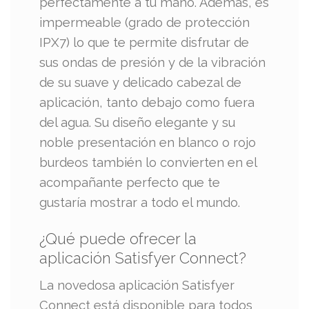
perfectamente a tu mano. Además, es
impermeable (grado de protección
IPX7) lo que te permite disfrutar de
sus ondas de presión y de la vibración
de su suave y delicado cabezal de
aplicación, tanto debajo como fuera
del agua. Su diseño elegante y su
noble presentación en blanco o rojo
burdeos también lo convierten en el
acompañante perfecto que te
gustaría mostrar a todo el mundo.
¿Qué puede ofrecer la
aplicación Satisfyer Connect?
La novedosa aplicación Satisfyer
Connect está disponible para todos