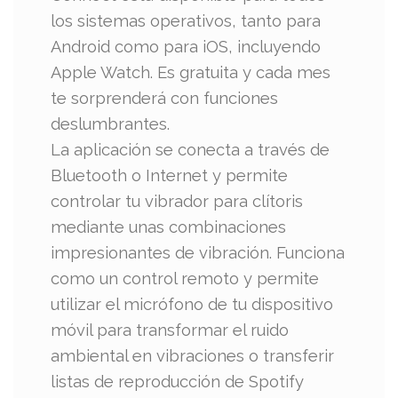
los sistemas operativos, tanto para
Android como para iOS, incluyendo
Apple Watch. Es gratuita y cada mes
te sorprenderá con funciones
deslumbrantes.
La aplicación se conecta a través de
Bluetooth o Internet y permite
controlar tu vibrador para clítoris
mediante unas combinaciones
impresionantes de vibración. Funciona
como un control remoto y permite
utilizar el micrófono de tu dispositivo
móvil para transformar el ruido
ambiental en vibraciones o transferir
listas de reproducción de Spotify