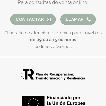
Para consultas de venta online:
CONTACTAR
LLAMAR
El horario de atención telefónica para la web es
de 09.00 a 15.00 horas
de lunes a Viernes