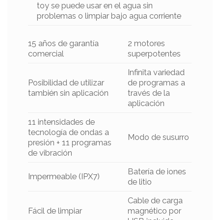
toy se puede usar en el agua sin
problemas o limpiar bajo agua corriente
15 años de garantía
2 motores
comercial
superpotentes
Infinita variedad
Posibilidad de utilizar
de programas a
también sin aplicación
través de la
aplicación
11 intensidades de
tecnología de ondas a
Modo de susurro
presión + 11 programas
de vibración
Batería de iones
Impermeable (IPX7)
de litio
Cable de carga
Fácil de limpiar
magnético por