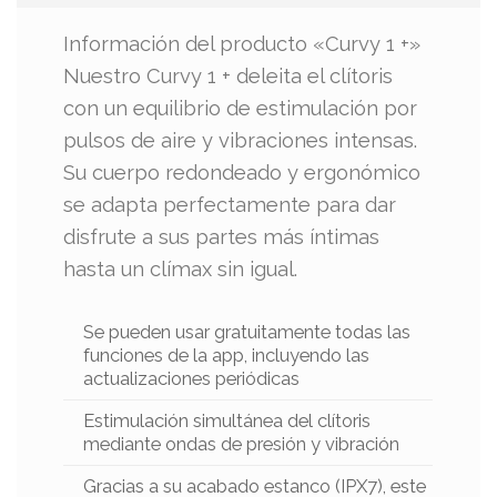
Información del producto «Curvy 1 +»
Nuestro Curvy 1 + deleita el clítoris
con un equilibrio de estimulación por
pulsos de aire y vibraciones intensas.
Su cuerpo redondeado y ergonómico
se adapta perfectamente para dar
disfrute a sus partes más íntimas
hasta un clímax sin igual.
Se pueden usar gratuitamente todas las
funciones de la app, incluyendo las
actualizaciones periódicas
Estimulación simultánea del clítoris
mediante ondas de presión y vibración
Gracias a su acabado estanco (IPX7), este