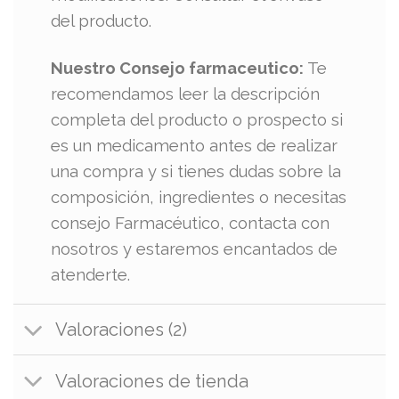
del producto.
Nuestro Consejo farmaceutico:
Te
recomendamos leer la descripción
completa del producto o prospecto si
es un medicamento antes de realizar
una compra y si tienes dudas sobre la
composición, ingredientes o necesitas
consejo Farmacéutico, contacta con
nosotros y estaremos encantados de
atenderte.
Valoraciones (2)
Valoraciones de tienda