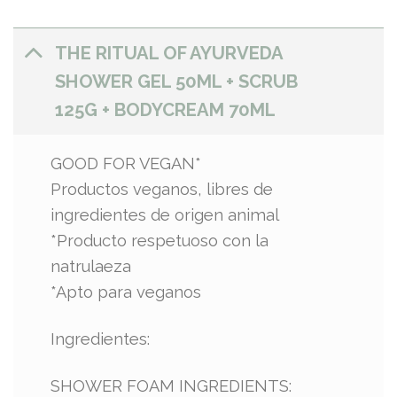
THE RITUAL OF AYURVEDA
SHOWER GEL 50ML + SCRUB
125G + BODYCREAM 70ML
GOOD FOR VEGAN*
Productos veganos, libres de
ingredientes de origen animal
*Producto respetuoso con la
natrulaeza
*Apto para veganos
Ingredientes:
SHOWER FOAM INGREDIENTS: