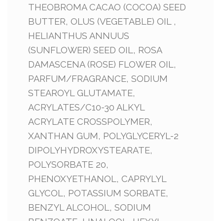
THEOBROMA CACAO (COCOA) SEED
BUTTER, OLUS (VEGETABLE) OIL ,
HELIANTHUS ANNUUS
(SUNFLOWER) SEED OIL, ROSA
DAMASCENA (ROSE) FLOWER OIL,
PARFUM/FRAGRANCE, SODIUM
STEAROYL GLUTAMATE,
ACRYLATES/C10-30 ALKYL
ACRYLATE CROSSPOLYMER,
XANTHAN GUM, POLYGLYCERYL-2
DIPOLYHYDROXYSTEARATE,
POLYSORBATE 20,
PHENOXYETHANOL, CAPRYLYL
GLYCOL, POTASSIUM SORBATE,
BENZYL ALCOHOL, SODIUM