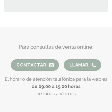
Para consultas de venta online:
CONTACTAR
LLAMAR
El horario de atención telefónica para la web es
de 09.00 a 15.00 horas
de lunes a Viernes