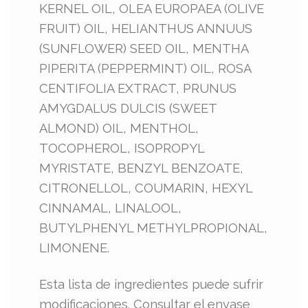
KERNEL OIL, OLEA EUROPAEA (OLIVE
FRUIT) OIL, HELIANTHUS ANNUUS
(SUNFLOWER) SEED OIL, MENTHA
PIPERITA (PEPPERMINT) OIL, ROSA
CENTIFOLIA EXTRACT, PRUNUS
AMYGDALUS DULCIS (SWEET
ALMOND) OIL, MENTHOL,
TOCOPHEROL, ISOPROPYL
MYRISTATE, BENZYL BENZOATE,
CITRONELLOL, COUMARIN, HEXYL
CINNAMAL, LINALOOL,
BUTYLPHENYL METHYLPROPIONAL,
LIMONENE.
Esta lista de ingredientes puede sufrir
modificaciones. Consultar el envase