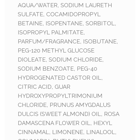
AQUA/WATER, SODIUM LAURETH
SULFATE, COCAMIDOPROPYL
BETAINE, ISOPENTANE, SORBITOL,
ISOPROPYL PALMITATE,
PARFUM/FRAGRANCE, ISOBUTANE,
PEG-120 METHYL GLUCOSE
DIOLEATE, SODIUM CHLORIDE,
SODIUM BENZOATE, PEG-40
HYDROGENATED CASTOR OIL,
CITRIC ACID, GUAR
HYDROXYPROPYLTRIMONIUM
CHLORIDE, PRUNUS AMYGDALUS
DULCIS (SWEET ALMOND) OIL, ROSA
DAMASCENA FLOWER OIL, HEXYL
CINNAMAL, LIMONENE, LINALOOL,