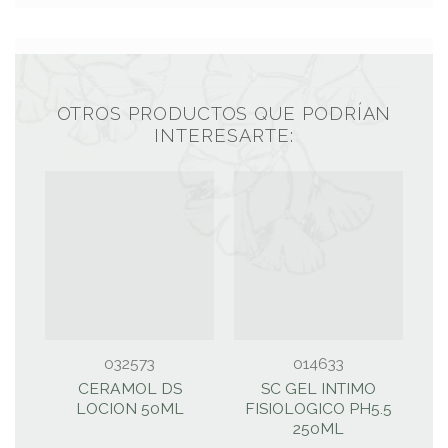
OTROS PRODUCTOS QUE PODRÍAN
INTERESARTE:
032573
014633
CERAMOL DS
SC GEL INTIMO
LOCION 50ML
FISIOLOGICO PH5.5
250ML