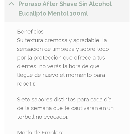
Proraso After Shave Sin Alcohol
Eucalipto Mentol 100ml
Beneficios:
Su textura cremosa y agradable, la
sensación de limpieza y sobre todo
por la protección que ofrece a tus
dientes, no verás la hora de que
llegue de nuevo el momento para
repetir.
Siete sabores distintos para cada día
de la semana que te cautivarán en un
torbellino evocador.
Modo de Empleo: