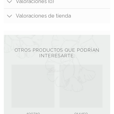
Valoraciones (0)
Valoraciones de tienda
OTROS PRODUCTOS QUE PODRÍAN
INTERESARTE:
400740
014459