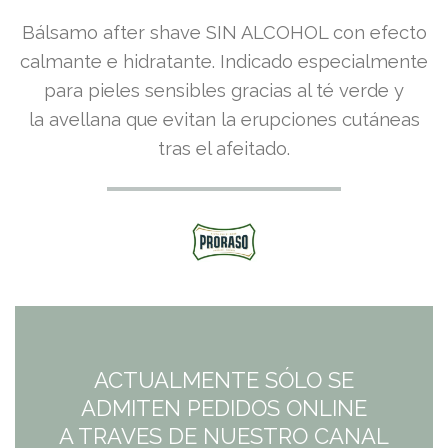
Bálsamo after shave SIN ALCOHOL con efecto
calmante e hidratante. Indicado especialmente
para pieles sensibles gracias al té verde y
la avellana que evitan la erupciones cutáneas
tras el afeitado.
ACTUALMENTE SÓLO SE
ADMITEN PEDIDOS ONLINE
A TRAVES DE NUESTRO CANAL