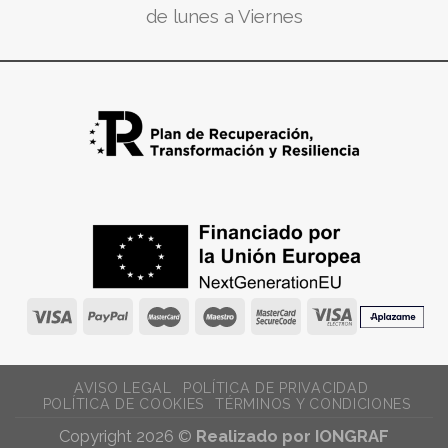
de lunes a Viernes
AVISO LEGAL
POLÍTICA DE PRIVACIDAD
POLÍTICA DE COOKIES
TÉRMINOS Y CONDICIONES
Copyright 2026 ©
Realizado por IONGRAF