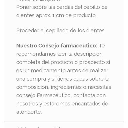
Poner sobre las cerdas del cepillo de
dientes aprox. 1 cm de producto.
Proceder al cepillado de los dientes.
Nuestro Consejo farmaceutico:
Te
recomendamos leer la descripción
completa del producto o prospecto si
es un medicamento antes de realizar
una compra y si tienes dudas sobre la
composición, ingredientes o necesitas
consejo Farmacéutico, contacta con
nosotros y estaremos encantados de
atenderte.