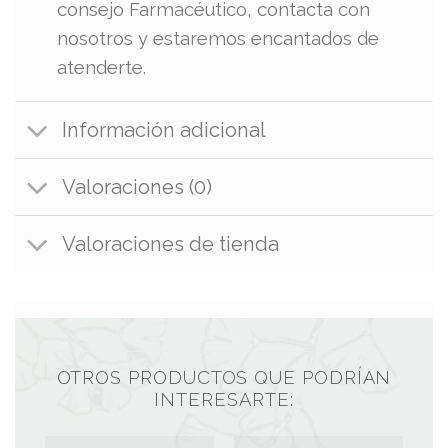
consejo Farmacéutico, contacta con
nosotros y estaremos encantados de
atenderte.
Información adicional
Valoraciones (0)
Valoraciones de tienda
OTROS PRODUCTOS QUE PODRÍAN
INTERESARTE: