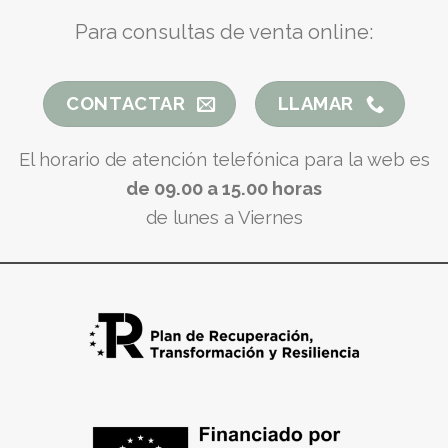
Para consultas de venta online:
CONTACTAR
LLAMAR
El horario de atención telefónica para la web es
de 09.00 a 15.00 horas
de lunes a Viernes