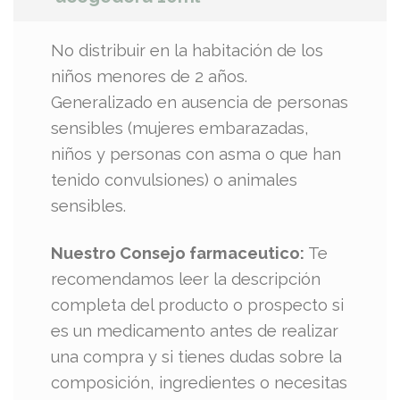
No distribuir en la habitación de los
niños menores de 2 años.
Generalizado en ausencia de personas
sensibles (mujeres embarazadas,
niños y personas con asma o que han
tenido convulsiones) o animales
sensibles.
Nuestro Consejo farmaceutico:
Te
recomendamos leer la descripción
completa del producto o prospecto si
es un medicamento antes de realizar
una compra y si tienes dudas sobre la
composición, ingredientes o necesitas