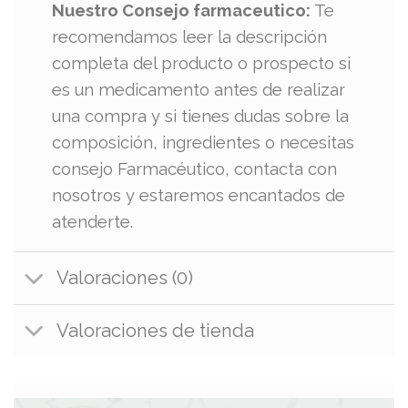
Nuestro Consejo farmaceutico:
Te
recomendamos leer la descripción
completa del producto o prospecto si
es un medicamento antes de realizar
una compra y si tienes dudas sobre la
composición, ingredientes o necesitas
consejo Farmacéutico, contacta con
nosotros y estaremos encantados de
atenderte.
Valoraciones (0)
Valoraciones de tienda