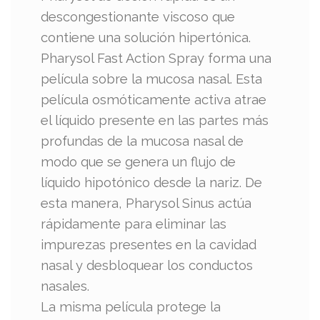
descongestionante viscoso que
contiene una solución hipertónica.
Pharysol Fast Action Spray forma una
película sobre la mucosa nasal. Esta
película osmóticamente activa atrae
el líquido presente en las partes más
profundas de la mucosa nasal de
modo que se genera un flujo de
líquido hipotónico desde la nariz. De
esta manera, Pharysol Sinus actúa
rápidamente para eliminar las
impurezas presentes en la cavidad
nasal y desbloquear los conductos
nasales.
La misma película protege la