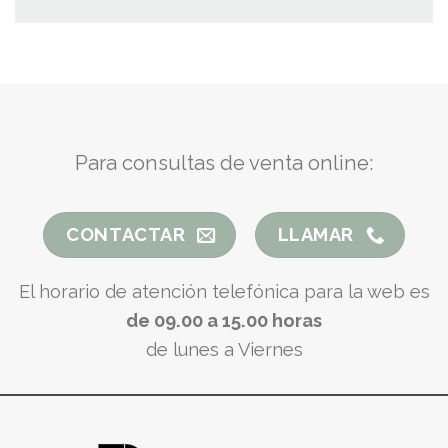
Para consultas de venta online:
CONTACTAR
LLAMAR
El horario de atención telefónica para la web es
de 09.00 a 15.00 horas
de lunes a Viernes