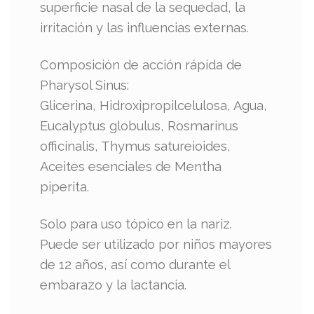
superficie nasal de la sequedad, la
irritación y las influencias externas.
Composición de acción rápida de
Pharysol Sinus:
Glicerina, Hidroxipropilcelulosa, Agua,
Eucalyptus globulus, Rosmarinus
officinalis, Thymus satureioides,
Aceites esenciales de Mentha
piperita.
Solo para uso tópico en la nariz.
Puede ser utilizado por niños mayores
de 12 años, así como durante el
embarazo y la lactancia.