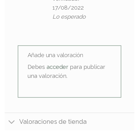
17/08/2022
Lo esperado
Añade una valoración
Debes
acceder
para publicar
una valoración.
Valoraciones de tienda