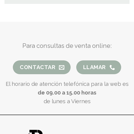
Para consultas de venta online:
CONTACTAR
LLAMAR
El horario de atención telefónica para la web es
de 09.00 a 15.00 horas
de lunes a Viernes