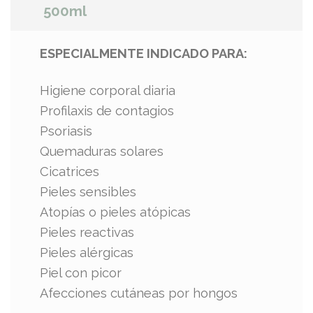
500ml
ESPECIALMENTE INDICADO PARA:
Higiene corporal diaria
Profilaxis de contagios
Psoriasis
Quemaduras solares
Cicatrices
Pieles sensibles
Atopías o pieles atópicas
Pieles reactivas
Pieles alérgicas
Piel con picor
Afecciones cutáneas por hongos