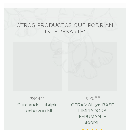
OTROS PRODUCTOS QUE PODRÍAN
INTERESARTE:
194441
032566
Cumlaude Lubripiu
CERAMOL 311 BASE
Leche 200 Ml
LIMPIADORA
ESPUMANTE
400ML