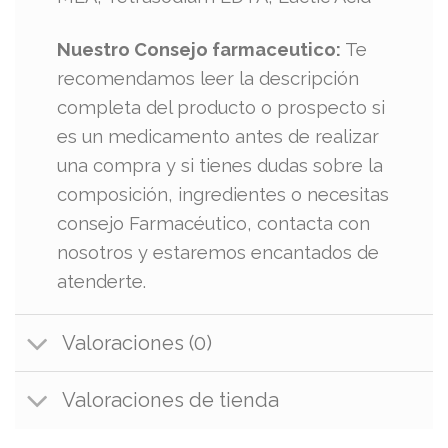
Nuestro Consejo farmaceutico:
Te
recomendamos leer la descripción
completa del producto o prospecto si
es un medicamento antes de realizar
una compra y si tienes dudas sobre la
composición, ingredientes o necesitas
consejo Farmacéutico, contacta con
nosotros y estaremos encantados de
atenderte.
Valoraciones (0)
Valoraciones de tienda