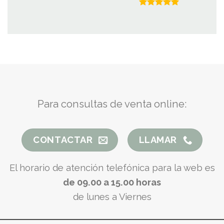
Valorado
con
5.00
de 5
Para consultas de venta online:
CONTACTAR
LLAMAR
El horario de atención telefónica para la web es
de 09.00 a 15.00 horas
de lunes a Viernes