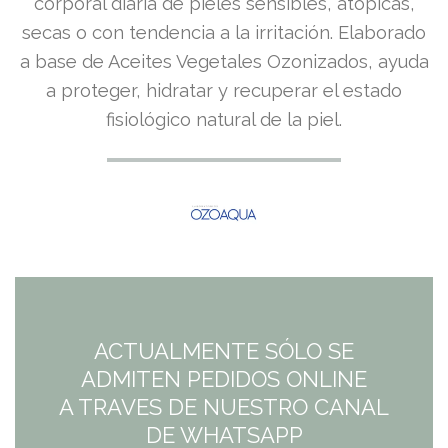
corporal diaria de pieles sensibles, atópicas,
secas o con tendencia a la irritación. Elaborado
a base de Aceites Vegetales Ozonizados, ayuda
a proteger, hidratar y recuperar el estado
fisiológico natural de la piel.
ACTUALMENTE SÓLO SE
ADMITEN PEDIDOS ONLINE
A TRAVES DE NUESTRO CANAL
DE WHATSAPP