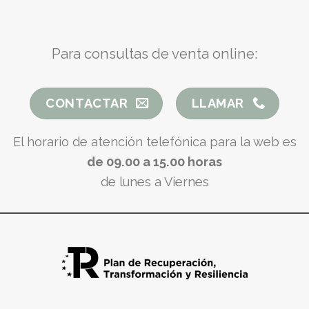
Para consultas de venta online:
CONTACTAR
LLAMAR
El horario de atención telefónica para la web es
de 09.00 a 15.00 horas
de lunes a Viernes