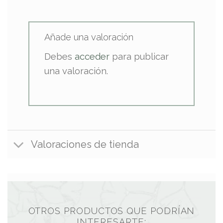
Añade una valoración
Debes
acceder
para publicar
una valoración.
Valoraciones de tienda
OTROS PRODUCTOS QUE PODRÍAN
INTERESARTE: