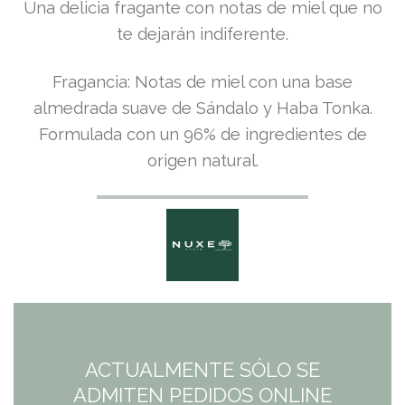
Una delicia fragante con notas de miel que no
cliente
te dejarán indiferente.
Fragancia: Notas de miel con una base
almedrada suave de Sándalo y Haba Tonka.
Formulada con un 96% de ingredientes de
origen natural.
ACTUALMENTE SÓLO SE
ADMITEN PEDIDOS ONLINE