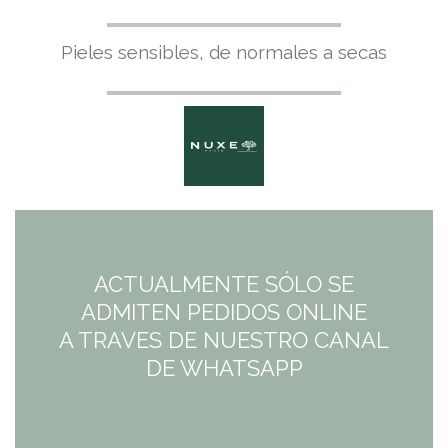
Pieles sensibles, de normales a secas
ACTUALMENTE SÓLO SE
ADMITEN PEDIDOS ONLINE
A TRAVES DE NUESTRO CANAL
DE WHATSAPP