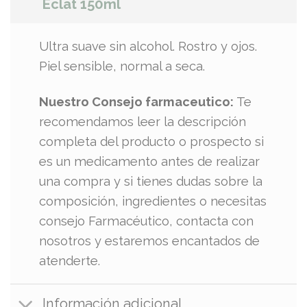
Eclat 150ml
Ultra suave sin alcohol. Rostro y ojos.
Piel sensible, normal a seca.
Nuestro Consejo farmaceutico:
Te
recomendamos leer la descripción
completa del producto o prospecto si
es un medicamento antes de realizar
una compra y si tienes dudas sobre la
composición, ingredientes o necesitas
consejo Farmacéutico, contacta con
nosotros y estaremos encantados de
atenderte.
Información adicional