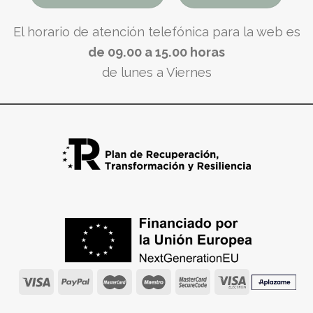
El horario de atención telefónica para la web es
de 09.00 a 15.00 horas
de lunes a Viernes