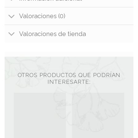
Valoraciones (0)
Valoraciones de tienda
OTROS PRODUCTOS QUE PODRÍAN
INTERESARTE: