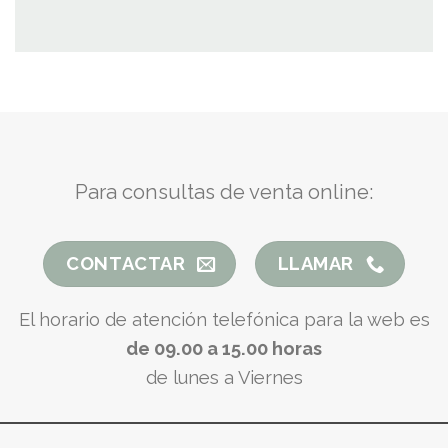
Para consultas de venta online:
CONTACTAR
LLAMAR
El horario de atención telefónica para la web es
de 09.00 a 15.00 horas
de lunes a Viernes