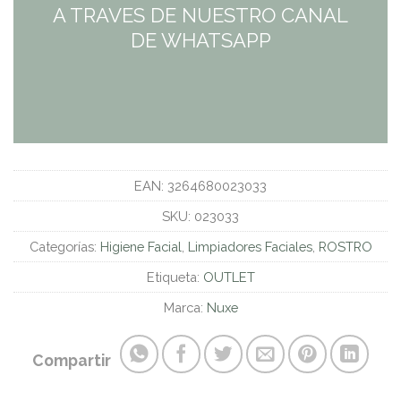
A TRAVES DE NUESTRO CANAL
DE WHATSAPP
EAN:
3264680023033
SKU:
023033
Categorías:
Higiene Facial
,
Limpiadores Faciales
,
ROSTRO
Etiqueta:
OUTLET
Marca:
Nuxe
Compartir