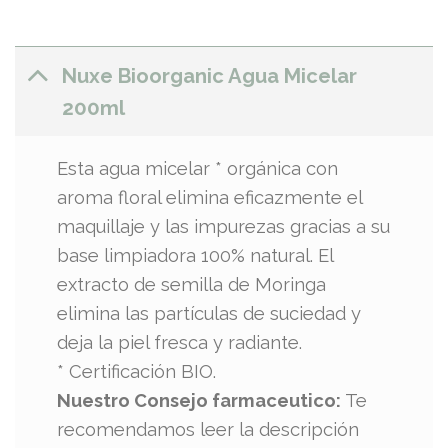
Nuxe Bioorganic Agua Micelar
200ml
Esta agua micelar * orgánica con
aroma floral elimina eficazmente el
maquillaje y las impurezas gracias a su
base limpiadora 100% natural. El
extracto de semilla de Moringa
elimina las partículas de suciedad y
deja la piel fresca y radiante.
* Certificación BIO.
Nuestro Consejo farmaceutico:
Te
recomendamos leer la descripción