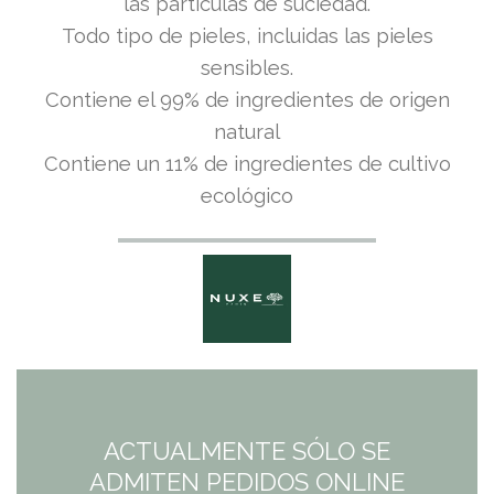
las partículas de suciedad.
Todo tipo de pieles, incluidas las pieles
sensibles.
Contiene el 99% de ingredientes de origen
natural
Contiene un 11% de ingredientes de cultivo
ecológico
ACTUALMENTE SÓLO SE
ADMITEN PEDIDOS ONLINE