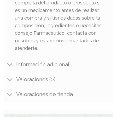
completa del producto o prospecto si
es un medicamento antes de realizar
una compra y si tienes dudas sobre la
composición, ingredientes o necesitas
consejo Farmacéutico, contacta con
nosotros y estaremos encantados de
atenderte.
Información adicional
Valoraciones (0)
Valoraciones de tienda