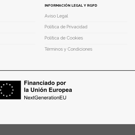
INFORMACIÓN LEGAL Y RGPD
Aviso Legal
Política de Privacidad
Política de Cookies
Términos y Condiciones