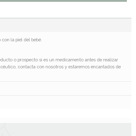
con la piel del bebé.
ducto o prospecto si es un medicamento antes de realizar
macéutico, contacta con nosotros y estaremos encantados de