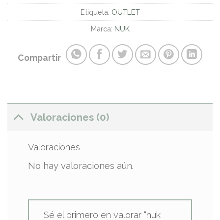
Etiqueta:
OUTLET
Marca:
NUK
Compartir
Valoraciones (0)
Valoraciones
No hay valoraciones aún.
Sé el primero en valorar “nuk