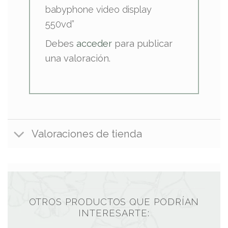
babyphone video display
550vd”
Debes
acceder
para publicar
una valoración.
Valoraciones de tienda
OTROS PRODUCTOS QUE PODRÍAN
INTERESARTE: