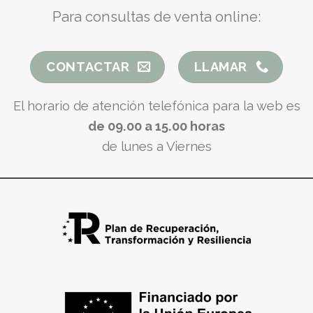
Para consultas de venta online:
CONTACTAR
LLAMAR
El horario de atención telefónica para la web es
de 09.00 a 15.00 horas
de lunes a Viernes