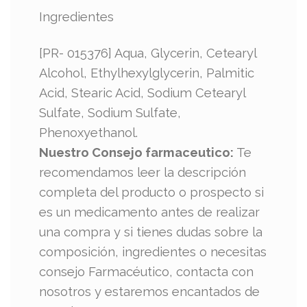
Ingredientes
[PR- 015376] Aqua, Glycerin, Cetearyl
Alcohol, Ethylhexylglycerin, Palmitic
Acid, Stearic Acid, Sodium Cetearyl
Sulfate, Sodium Sulfate,
Phenoxyethanol.
Nuestro Consejo farmaceutico:
Te
recomendamos leer la descripción
completa del producto o prospecto si
es un medicamento antes de realizar
una compra y si tienes dudas sobre la
composición, ingredientes o necesitas
consejo Farmacéutico, contacta con
nosotros y estaremos encantados de