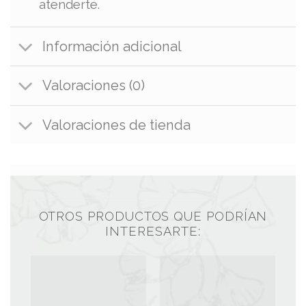
atenderte.
Información adicional
Valoraciones (0)
Valoraciones de tienda
OTROS PRODUCTOS QUE PODRÍAN
INTERESARTE: