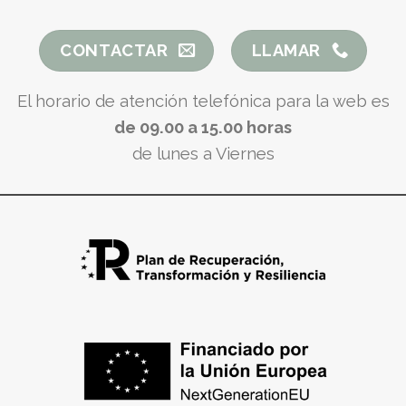
CONTACTAR
LLAMAR
El horario de atención telefónica para la web es
de 09.00 a 15.00 horas
de lunes a Viernes