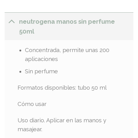
neutrogena manos sin perfume
50ml
Concentrada, permite unas 200
aplicaciones
Sin perfume
Formatos disponibles: tubo 50 ml
Cómo usar
Uso diario. Aplicar en las manos y
masajear.