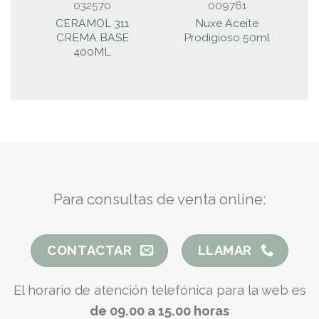
032570
009761
CERAMOL 311
Nuxe Aceite
CREMA BASE
Prodigioso 50ml
400ML
Para consultas de venta online:
CONTACTAR
LLAMAR
El horario de atención telefónica para la web es
de 09.00 a 15.00 horas