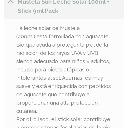
Mustela Sun Leche Solar 100ml +
Stick 9ml Pack
La leche solar de Mustela
(400ml) está formulada con aguacate
Bio que ayuda a proteger la piel de la
radiación de los rayos UVA y UVB,
siendo adecuado para niños y adultos,
incluso para pieles atópicas o
intolerantes al sol. Además, es muy
suave y está enriquecida con péptidos
de aguacate que contribuye a
proporcionar una alta protección
cutánea.
Por otro lado, el stick solar contribuye
a proteger zonas focalizadas de la piel