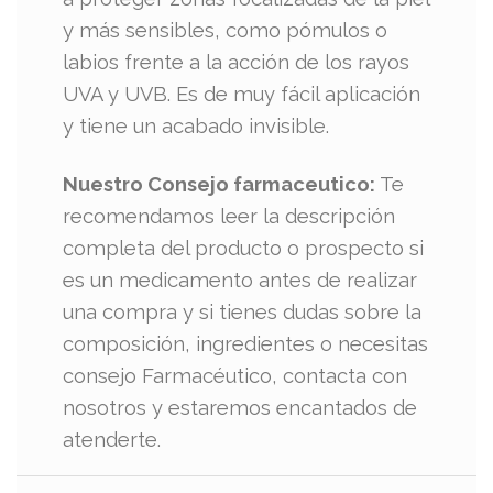
y más sensibles, como pómulos o
labios frente a la acción de los rayos
UVA y UVB. Es de muy fácil aplicación
y tiene un acabado invisible.
Nuestro Consejo farmaceutico:
Te
recomendamos leer la descripción
completa del producto o prospecto si
es un medicamento antes de realizar
una compra y si tienes dudas sobre la
composición, ingredientes o necesitas
consejo Farmacéutico, contacta con
nosotros y estaremos encantados de
atenderte.