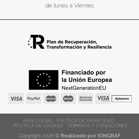
de lunes a Viernes
AVISO LEGAL
POLÍTICA DE PRIVACIDAD
POLÍTICA DE COOKIES
TÉRMINOS Y CONDICIONES
Copyright 2026 ©
Realizado por IONGRAF