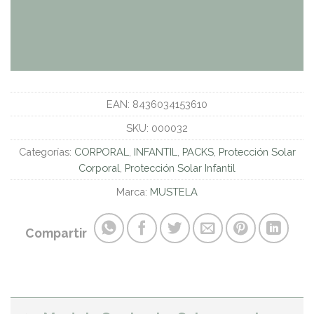
EAN:
8436034153610
SKU:
000032
Categorías:
CORPORAL
,
INFANTIL
,
PACKS
,
Protección Solar
Corporal
,
Protección Solar Infantil
Marca:
MUSTELA
Compartir