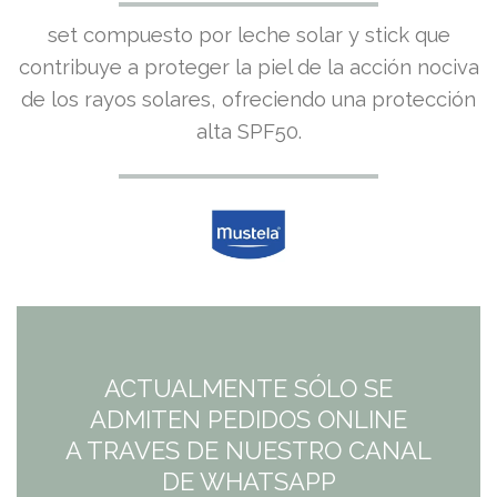
set compuesto por leche solar y stick que
contribuye a proteger la piel de la acción nociva
de los rayos solares, ofreciendo una protección
alta SPF50.
ACTUALMENTE SÓLO SE
ADMITEN PEDIDOS ONLINE
A TRAVES DE NUESTRO CANAL
DE WHATSAPP