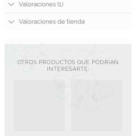
Valoraciones (1)
Valoraciones de tienda
OTROS PRODUCTOS QUE PODRÍAN
INTERESARTE: