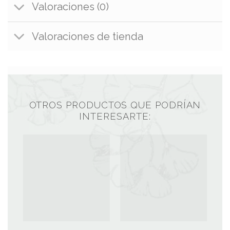
Valoraciones (0)
Valoraciones de tienda
OTROS PRODUCTOS QUE PODRÍAN
INTERESARTE: