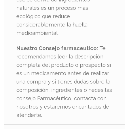
naturales es un proceso más
ecológico que reduce
considerablemente la huella
medioambiental.
Nuestro Consejo farmaceutico:
Te
recomendamos leer la descripción
completa del producto o prospecto si
es un medicamento antes de realizar
una compra y si tienes dudas sobre la
composición, ingredientes o necesitas
consejo Farmacéutico, contacta con
nosotros y estaremos encantados de
atenderte.