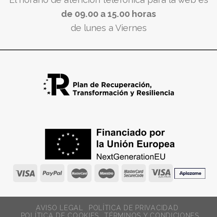
de 09.00 a 15.00 horas
de lunes a Viernes
AVISO LEGAL
POLÍTICA DE PRIVACIDAD
POLÍTICA DE COOKIES
TÉRMINOS Y CONDICIONES