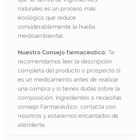
naturales es un proceso más
ecológico que reduce
considerablemente la huella
medioambiental.
Nuestro Consejo farmaceutico:
Te
recomendamos leer la descripción
completa del producto o prospecto si
es un medicamento antes de realizar
una compra y si tienes dudas sobre la
composición, ingredientes o necesitas
consejo Farmacéutico, contacta con
nosotros y estaremos encantados de
atenderte.