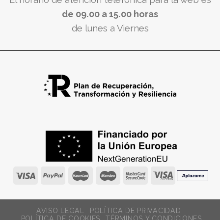
de 09.00 a 15.00 horas
de lunes a Viernes
AVISO LEGAL
POLÍTICA DE PRIVACIDAD
POLÍTICA DE COOKIES
TÉRMINOS Y CONDICIONES