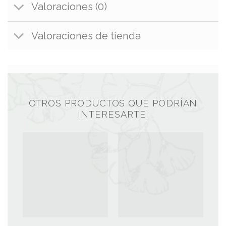
Valoraciones (0)
Valoraciones de tienda
OTROS PRODUCTOS QUE PODRÍAN
INTERESARTE: