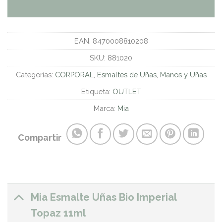
EAN:
8470008810208
SKU:
881020
Categorías:
CORPORAL
,
Esmaltes de Uñas
,
Manos y Uñas
Etiqueta:
OUTLET
Marca:
Mia
Compartir
Mia Esmalte Uñas Bio Imperial
Topaz 11ml