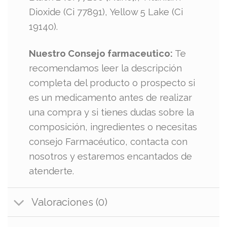
Dioxide (Ci 77891), Yellow 5 Lake (Ci
19140).
Nuestro Consejo farmaceutico:
Te
recomendamos leer la descripción
completa del producto o prospecto si
es un medicamento antes de realizar
una compra y si tienes dudas sobre la
composición, ingredientes o necesitas
consejo Farmacéutico, contacta con
nosotros y estaremos encantados de
atenderte.
Valoraciones (0)