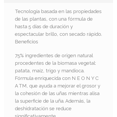
Tecnología basada en las propiedades
de las plantas, con una fórmula de
hasta 5 días de duración y
espectacular brillo, con secado rápido.
Beneficios
75% ingredientes de origen natural
procedentes de la biomasa vegetal:
patata, maíz, trigo y mandioca.
Fórmula enriquecida con N E O N Y C
A TM, que ayuda a mejorar el grosor y
la cohesión de las uñas mientras alisa
la superficie de la uña. Además, la
deshidratación se reduce
significativamente.