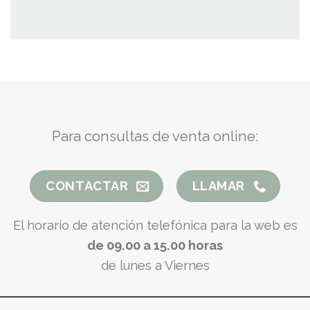
Para consultas de venta online:
CONTACTAR
LLAMAR
El horario de atención telefónica para la web es
de 09.00 a 15.00 horas
de lunes a Viernes