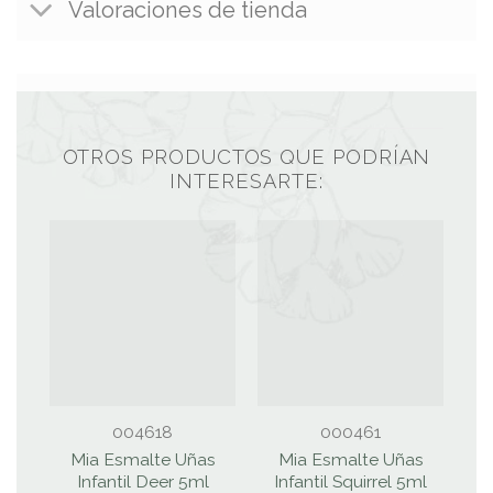
Valoraciones de tienda
OTROS PRODUCTOS QUE PODRÍAN
INTERESARTE:
004618
000461
Mia Esmalte Uñas
Mia Esmalte Uñas
Infantil Deer 5ml
Infantil Squirrel 5ml