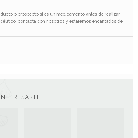
ducto o prospecto si es un medicamento antes de realizar
macéutico, contacta con nosotros y estaremos encantados de
INTERESARTE: