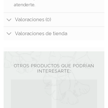
atenderte.
Valoraciones (0)
Valoraciones de tienda
OTROS PRODUCTOS QUE PODRÍAN
INTERESARTE: