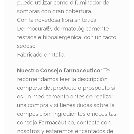
puede utilizar como difuminador de
sombras con gran cobertura.
Con la novedosa fibra sintética
Dermocura®, dermatológicamente
testada e hipoalergénica, con un tacto
sedoso.
Fabricado en Italia.
Nuestro Consejo farmaceutico:
Te
recomendamos leer la descripción
completa del producto o prospecto si
es un medicamento antes de realizar
una compra y si tienes dudas sobre la
composición, ingredientes o necesitas
consejo Farmacéutico, contacta con
nosotros y estaremos encantados de