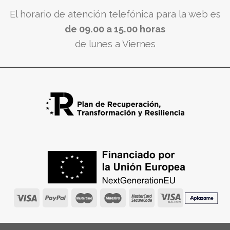
El horario de atención telefónica para la web es
de 09.00 a 15.00 horas
de lunes a Viernes