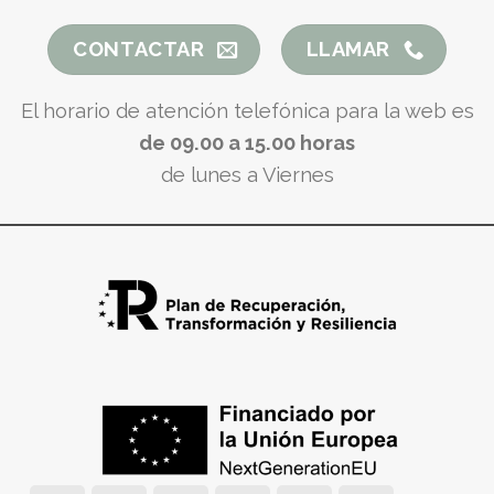
CONTACTAR
LLAMAR
El horario de atención telefónica para la web es
de 09.00 a 15.00 horas
de lunes a Viernes