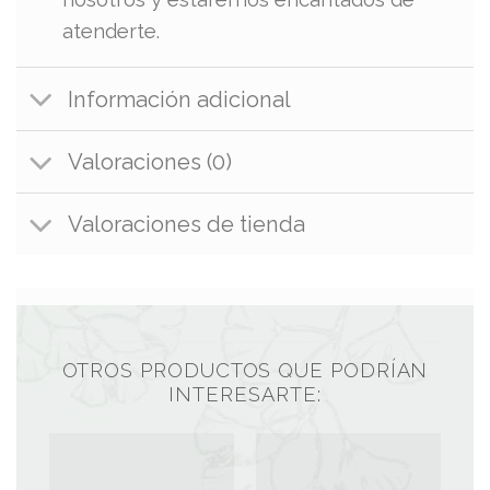
atenderte.
Información adicional
Valoraciones (0)
Valoraciones de tienda
OTROS PRODUCTOS QUE PODRÍAN
INTERESARTE: