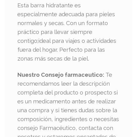
Esta barra hidratante es
especialmente adecuada para pieles
normales y secas. Con un formato
práctico para llevar siempre
contigo;ideal para viajes o actividades
fuera del hogar. Perfecto para las
zonas más secas de la piel.
Nuestro Consejo farmaceutico:
Te
recomendamos leer la descripción
completa del producto o prospecto si
es un medicamento antes de realizar
una compra y si tienes dudas sobre la
composición, ingredientes o necesitas
consejo Farmacéutico, contacta con
nosotros y estaremos encantados de