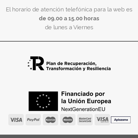
El horario de atención telefónica para la web es
de 09.00 a 15.00 horas
de lunes a Viernes