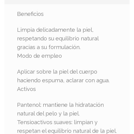
Beneficios
Limpia delicadamente la piel,
respetando su equilibrio natural
gracias a su formulación.
Modo de empleo
Aplicar sobre la piel del cuerpo
haciendo espuma, aclarar con agua.
Activos
Pantenol: mantiene la hidratación
natural del pelo y la piel.
Tensioactivos suaves: limpian y
respetan el equilibrio natural de la piel.