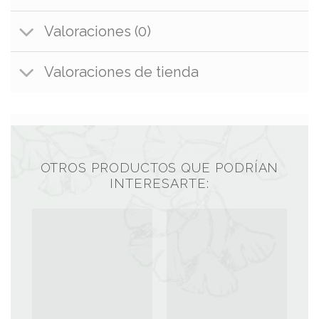
Valoraciones (0)
Valoraciones de tienda
OTROS PRODUCTOS QUE PODRÍAN
INTERESARTE: