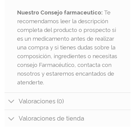
Nuestro Consejo farmaceutico:
Te
recomendamos leer la descripción
completa del producto o prospecto si
es un medicamento antes de realizar
una compra y si tienes dudas sobre la
composición, ingredientes o necesitas
consejo Farmacéutico, contacta con
nosotros y estaremos encantados de
atenderte.
Valoraciones (0)
Valoraciones de tienda