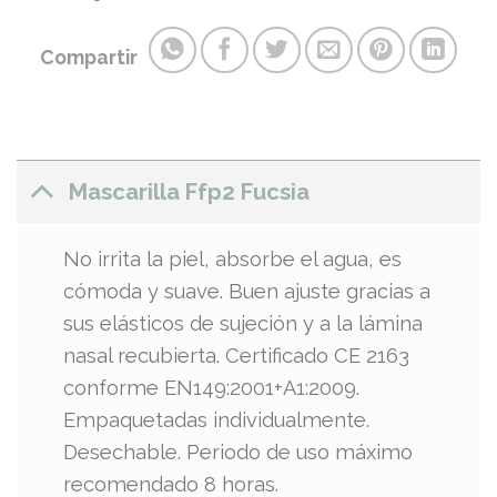
Compartir
Mascarilla Ffp2 Fucsia
No irrita la piel, absorbe el agua, es
cómoda y suave. Buen ajuste gracias a
sus elásticos de sujeción y a la lámina
nasal recubierta. Certificado CE 2163
conforme EN149:2001+A1:2009.
Empaquetadas individualmente.
Desechable. Periodo de uso máximo
recomendado 8 horas.