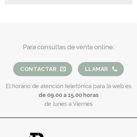
Para consultas de venta online:
CONTACTAR
LLAMAR
El horario de atención telefónica para la web es
de 09.00 a 15.00 horas
de lunes a Viernes