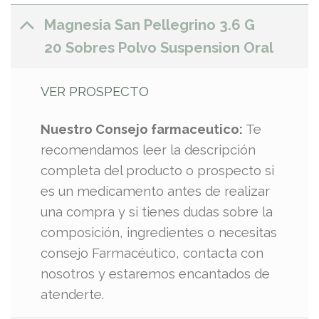
Magnesia San Pellegrino 3.6 G
20 Sobres Polvo Suspension Oral
VER PROSPECTO
Nuestro Consejo farmaceutico:
Te
recomendamos leer la descripción
completa del producto o prospecto si
es un medicamento antes de realizar
una compra y si tienes dudas sobre la
composición, ingredientes o necesitas
consejo Farmacéutico, contacta con
nosotros y estaremos encantados de
atenderte.