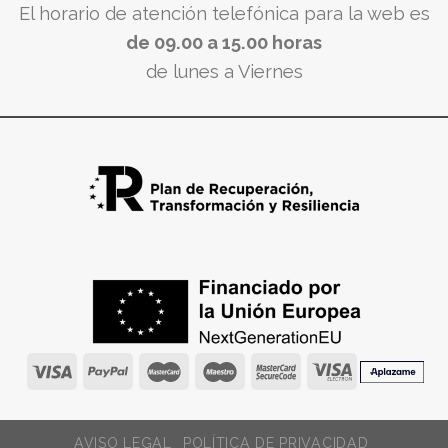
El horario de atención telefónica para la web es
de 09.00 a 15.00 horas
de lunes a Viernes
AVISO LEGAL
POLÍTICA DE PRIVACIDAD