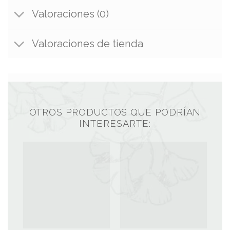
Valoraciones (0)
Valoraciones de tienda
OTROS PRODUCTOS QUE PODRÍAN
INTERESARTE: