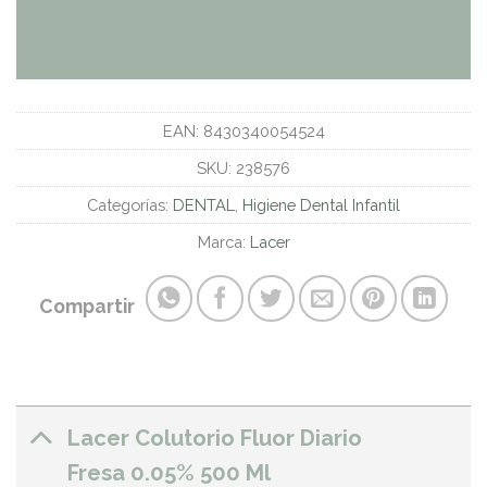
EAN:
8430340054524
SKU:
238576
Categorías:
DENTAL
,
Higiene Dental Infantil
Marca:
Lacer
Compartir
Lacer Colutorio Fluor Diario
Fresa 0.05% 500 Ml