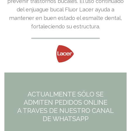
prevenir trastornos bucales. El uso continuado
del enjuague bucal Fluor Lacer ayuda a
mantener en buen estado el esmalte dental,
fortaleciendo su estructura.
ACTUALMENTE SÓLO SE
ADMITEN PEDIDOS ONLINE
A TRAVES DE NUESTRO CANAL
DE WHATSAPP