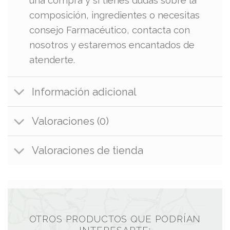
una compra y si tienes dudas sobre la
composición, ingredientes o necesitas
consejo Farmacéutico, contacta con
nosotros y estaremos encantados de
atenderte.
Información adicional
Valoraciones (0)
Valoraciones de tienda
OTROS PRODUCTOS QUE PODRÍAN