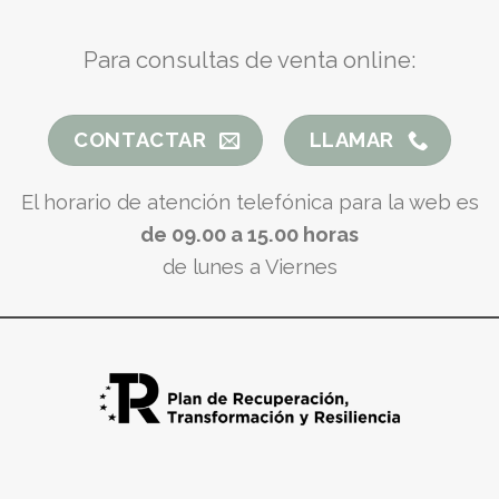
Para consultas de venta online:
CONTACTAR
LLAMAR
El horario de atención telefónica para la web es
de 09.00 a 15.00 horas
de lunes a Viernes