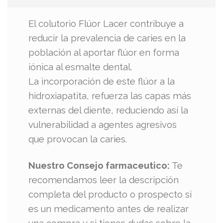
El colutorio Flúor Lacer contribuye a
reducir la prevalencia de caries en la
población al aportar flúor en forma
iónica al esmalte dental.
La incorporación de este flúor a la
hidroxiapatita, refuerza las capas más
externas del diente, reduciendo así la
vulnerabilidad a agentes agresivos
que provocan la caries.
Nuestro Consejo farmaceutico:
Te
recomendamos leer la descripción
completa del producto o prospecto si
es un medicamento antes de realizar