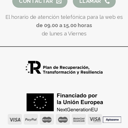
CONTACTAR
LLAMAR
El horario de atención telefónica para la web es
de 09.00 a 15.00 horas
de lunes a Viernes