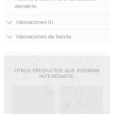
atenderte.
Valoraciones (1)
Valoraciones de tienda
OTROS PRODUCTOS QUE PODRÍAN
INTERESARTE: