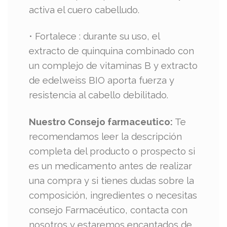
activa el cuero cabelludo.
• Fortalece : durante su uso, el
extracto de quinquina combinado con
un complejo de vitaminas B y extracto
de edelweiss BIO aporta fuerza y
resistencia al cabello debilitado.
Nuestro Consejo farmaceutico:
Te
recomendamos leer la descripción
completa del producto o prospecto si
es un medicamento antes de realizar
una compra y si tienes dudas sobre la
composición, ingredientes o necesitas
consejo Farmacéutico, contacta con
nosotros y estaremos encantados de