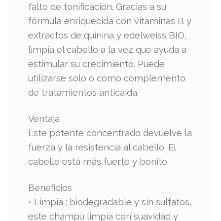
falto de tonificación. Gracias a su
fórmula enriquecida con vitaminas B y
extractos de quinina y edelweiss BIO,
limpia el cabello a la vez que ayuda a
estimular su crecimiento. Puede
utilizarse solo o como complemento
de tratamientos anticaída.
Ventaja
Este potente concentrado devuelve la
fuerza y la resistencia al cabello. El
cabello está más fuerte y bonito.
Beneficios
• Limpia : biodegradable y sin sulfatos,
este champú limpia con suavidad y