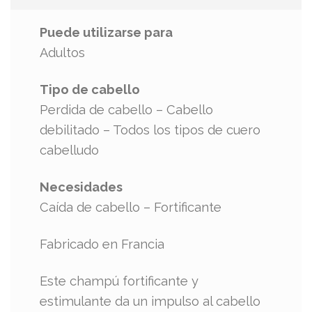
Puede utilizarse para
Adultos
Tipo de cabello
Perdida de cabello – Cabello
debilitado – Todos los tipos de cuero
cabelludo
Necesidades
Caída de cabello – Fortificante
Fabricado en Francia
Este champú fortificante y
estimulante da un impulso al cabello