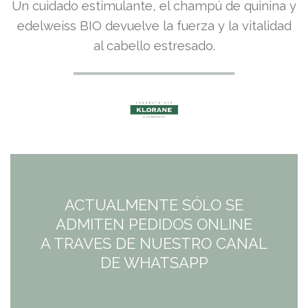
Un cuidado estimulante, el champú de quinina y
edelweiss BIO devuelve la fuerza y la vitalidad
al cabello estresado.
ACTUALMENTE SÓLO SE
ADMITEN PEDIDOS ONLINE
A TRAVES DE NUESTRO CANAL
DE WHATSAPP