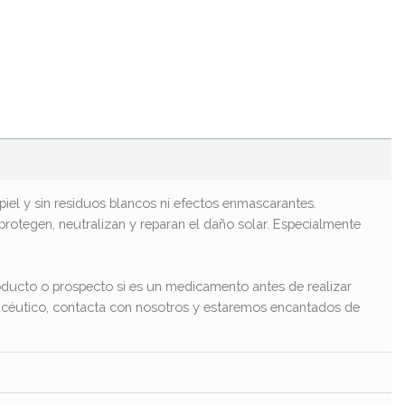
piel y sin residuos blancos ni efectos enmascarantes.
protegen, neutralizan y reparan el daño solar. Especialmente
ducto o prospecto si es un medicamento antes de realizar
macéutico, contacta con nosotros y estaremos encantados de