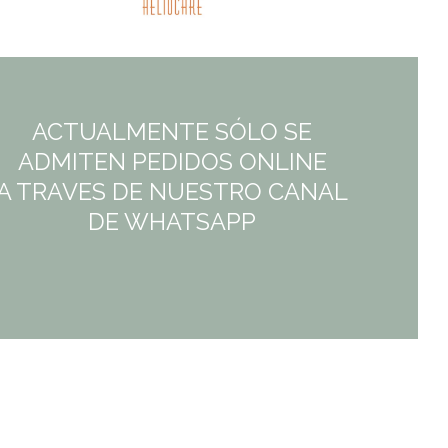
ACTUALMENTE SÓLO SE
ADMITEN PEDIDOS ONLINE
A TRAVES DE NUESTRO CANAL
DE WHATSAPP