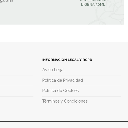
5.00
de
LIGERA 50ML
INFORMACIÓN LEGAL Y RGPD
Aviso Legal
Política de Privacidad
Política de Cookies
Términos y Condiciones