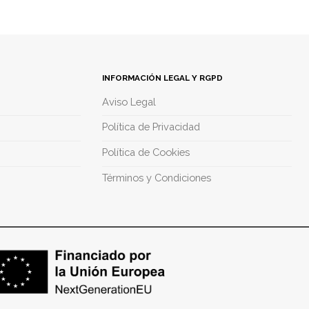
INFORMACIÓN LEGAL Y RGPD
Aviso Legal
Política de Privacidad
Política de Cookies
Términos y Condiciones