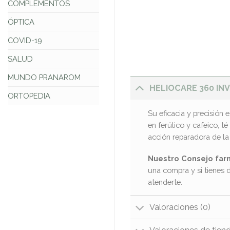
COMPLEMENTOS
ÓPTICA
COVID-19
SALUD
MUNDO PRANAROM
HELIOCARE 360 INV
ORTOPEDIA
Su eficacia y precisión 
en ferúlico y cafeico, 
acción reparadora de la 
Nuestro Consejo far
una compra y si tienes 
atenderte.
Valoraciones (0)