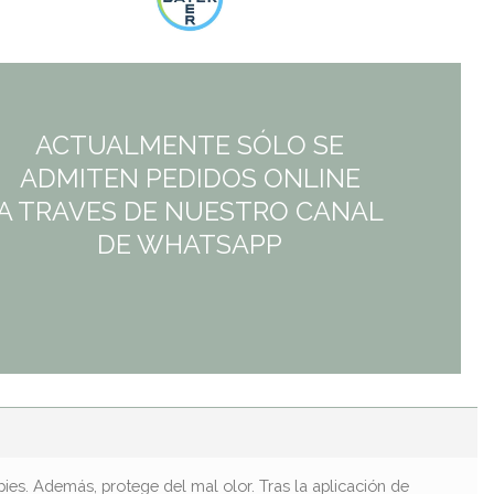
ACTUALMENTE SÓLO SE
ADMITEN PEDIDOS ONLINE
A TRAVES DE NUESTRO CANAL
DE WHATSAPP
es. Además, protege del mal olor. Tras la aplicación de