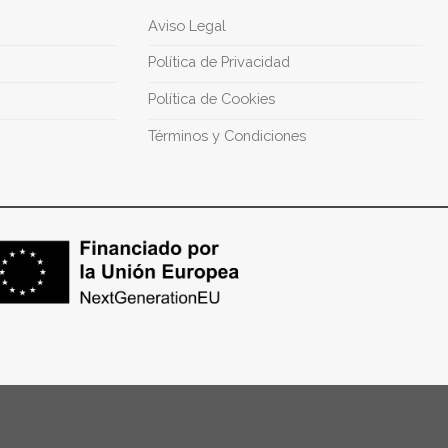
Aviso Legal
Política de Privacidad
Política de Cookies
Términos y Condiciones