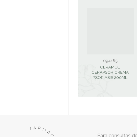
094185
CERAMOL
CERAPSOR CREMA
PSORIASIS 200ML
Para consultas de