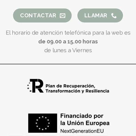
CONTACTAR
LLAMAR
El horario de atención telefónica para la web es
de 09.00 a 15.00 horas
de lunes a Viernes