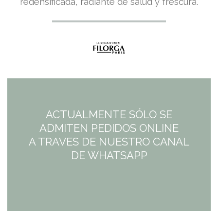
redensificada, radiante de salud y frescura.
ACTUALMENTE SÓLO SE
ADMITEN PEDIDOS ONLINE
A TRAVES DE NUESTRO CANAL
DE WHATSAPP