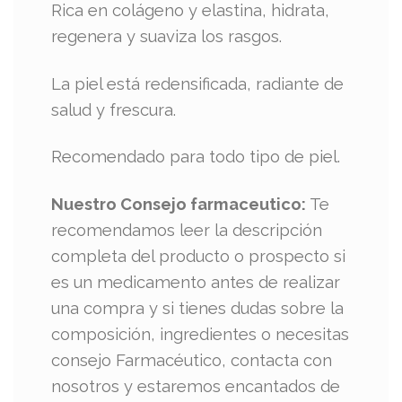
Rica en colágeno y elastina, hidrata,
regenera y suaviza los rasgos.
La piel está redensificada, radiante de
salud y frescura.
Recomendado para todo tipo de piel.
Nuestro Consejo farmaceutico:
Te
recomendamos leer la descripción
completa del producto o prospecto si
es un medicamento antes de realizar
una compra y si tienes dudas sobre la
composición, ingredientes o necesitas
consejo Farmacéutico, contacta con
nosotros y estaremos encantados de