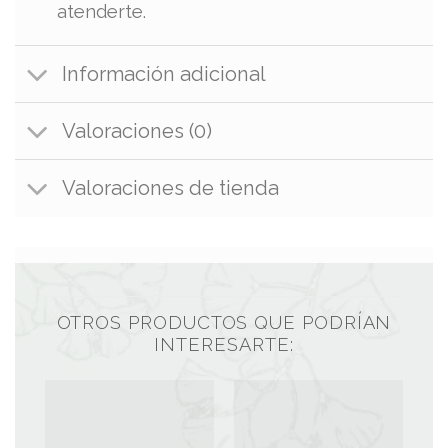
atenderte.
Información adicional
Valoraciones (0)
Valoraciones de tienda
OTROS PRODUCTOS QUE PODRÍAN
INTERESARTE: