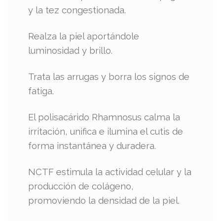
y la tez congestionada.
Realza la piel aportándole
luminosidad y brillo.
Trata las arrugas y borra los signos de
fatiga.
El polisacárido Rhamnosus calma la
irritación, unifica e ilumina el cutis de
forma instantánea y duradera.
NCTF estimula la actividad celular y la
producción de colágeno,
promoviendo la densidad de la piel.