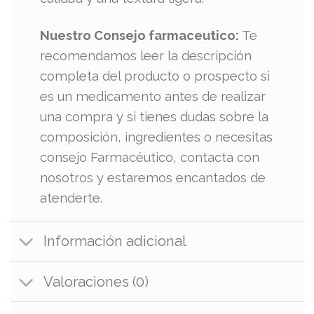
Nuestro Consejo farmaceutico:
Te
recomendamos leer la descripción
completa del producto o prospecto si
es un medicamento antes de realizar
una compra y si tienes dudas sobre la
composición, ingredientes o necesitas
consejo Farmacéutico, contacta con
nosotros y estaremos encantados de
atenderte.
Información adicional
Valoraciones (0)