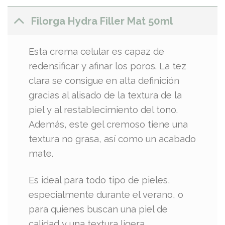
Filorga Hydra Filler Mat 50ml
Esta crema celular es capaz de
redensificar y afinar los poros. La tez
clara se consigue en alta definición
gracias al alisado de la textura de la
piel y al restablecimiento del tono.
Además, este gel cremoso tiene una
textura no grasa, así como un acabado
mate.
Es ideal para todo tipo de pieles,
especialmente durante el verano, o
para quienes buscan una piel de
calidad y una textura ligera.