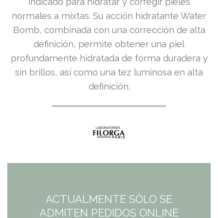
indicado para hidratar y corregir pieles
normales a mixtas. Su acción hidratante Water
Bomb, combinada con una corrección de alta
definición, permite obtener una piel
profundamente hidratada de forma duradera y
sin brillos, así como una tez luminosa en alta
definición.
ACTUALMENTE SÓLO SE
ADMITEN PEDIDOS ONLINE