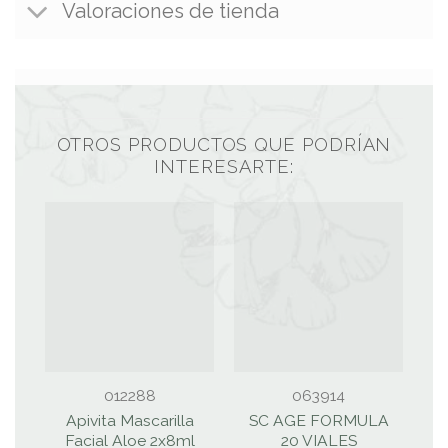
Valoraciones de tienda
OTROS PRODUCTOS QUE PODRÍAN
INTERESARTE:
012288
063914
Apivita Mascarilla
SC AGE FORMULA
Facial Aloe 2x8ml
20 VIALES