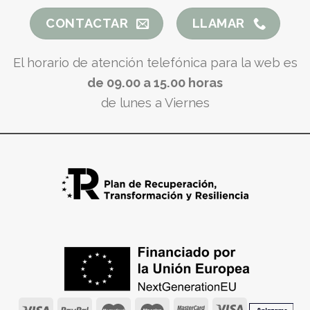
CONTACTAR
LLAMAR
El horario de atención telefónica para la web es
de 09.00 a 15.00 horas
de lunes a Viernes