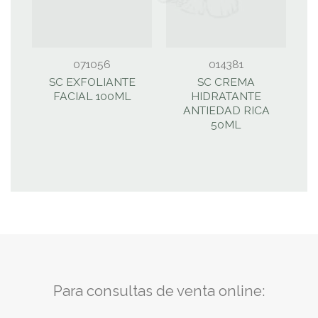
071056
014381
SC EXFOLIANTE
SC CREMA
FACIAL 100ML
HIDRATANTE
ANTIEDAD RICA
50ML
Para consultas de venta online: