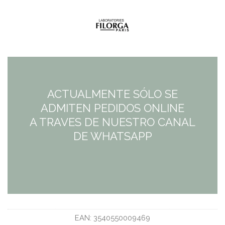
ACTUALMENTE SÓLO SE
ADMITEN PEDIDOS ONLINE
A TRAVES DE NUESTRO CANAL
DE WHATSAPP
EAN:
3540550009469