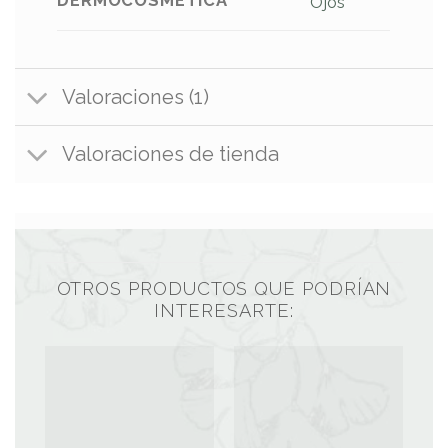
DERMOCOSMÉTICA
Ojos
Valoraciones (1)
Valoraciones de tienda
OTROS PRODUCTOS QUE PODRÍAN
INTERESARTE: