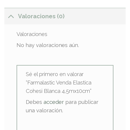
Valoraciones (0)
Valoraciones
No hay valoraciones aún.
Sé el primero en valorar
“Farmalastic Venda Elastica
Cohesi Blanca 4,5mx10cm”
Debes
acceder
para publicar
una valoración.