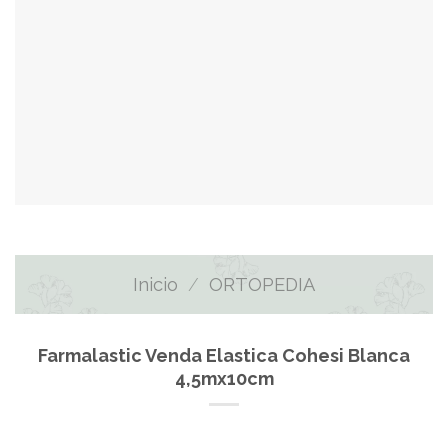
Inicio
/
ORTOPEDIA
Farmalastic Venda Elastica Cohesi Blanca
4,5mx10cm