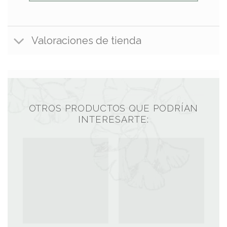
Valoraciones de tienda
OTROS PRODUCTOS QUE PODRÍAN
INTERESARTE: