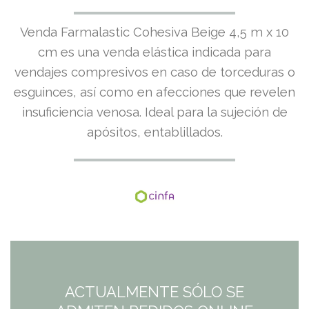
Venda Farmalastic Cohesiva Beige 4,5 m x 10
cm es una venda elástica indicada para
vendajes compresivos en caso de torceduras o
esguinces, así como en afecciones que revelen
insuficiencia venosa. Ideal para la sujeción de
apósitos, entablillados.
ACTUALMENTE SÓLO SE