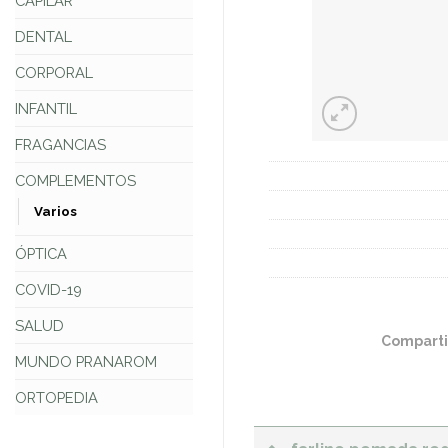
CAPILAR
DENTAL
CORPORAL
INFANTIL
FRAGANCIAS
COMPLEMENTOS
Varios
ÓPTICA
COVID-19
SALUD
Comparti
MUNDO PRANAROM
ORTOPEDIA