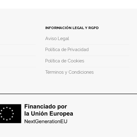
INFORMACIÓN LEGAL Y RGPD
Aviso Legal
Política de Privacidad
Política de Cookies
Términos y Condiciones