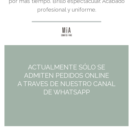
por más tiempo. Brillo espectacular. Acabado
profesional y uniforme.
ACTUALMENTE SÓLO SE
ADMITEN PEDIDOS ONLINE
A TRAVES DE NUESTRO CANAL
DE WHATSAPP