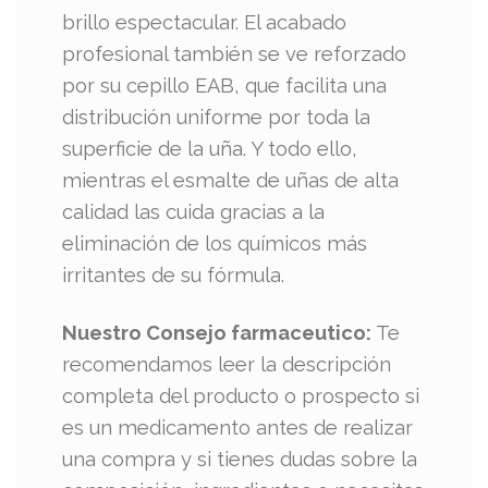
brillo espectacular. El acabado
profesional también se ve reforzado
por su cepillo EAB, que facilita una
distribución uniforme por toda la
superficie de la uña. Y todo ello,
mientras el esmalte de uñas de alta
calidad las cuida gracias a la
eliminación de los químicos más
irritantes de su fórmula.
Nuestro Consejo farmaceutico:
Te
recomendamos leer la descripción
completa del producto o prospecto si
es un medicamento antes de realizar
una compra y si tienes dudas sobre la