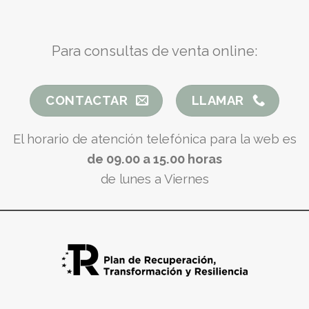
Para consultas de venta online:
CONTACTAR
LLAMAR
El horario de atención telefónica para la web es
de 09.00 a 15.00 horas
de lunes a Viernes