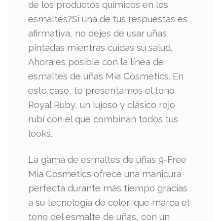
de los productos químicos en los
esmaltes?Si una de tus respuestas es
afirmativa, no dejes de usar uñas
pintadas mientras cuidas su salud.
Ahora es posible con la línea de
esmaltes de uñas Mia Cosmetics. En
este caso, te presentamos el tono
Royal Ruby, un lujoso y clásico rojo
rubí con el que combinan todos tus
looks.
La gama de esmaltes de uñas 9-Free
Mia Cosmetics ofrece una manicura
perfecta durante más tiempo gracias
a su tecnología de color, que marca el
tono del esmalte de uñas, con un