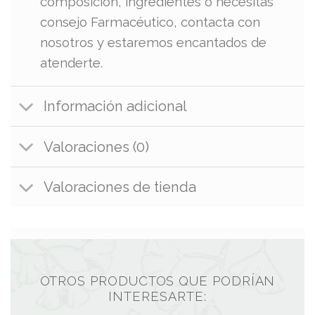
composición, ingredientes o necesitas
consejo Farmacéutico, contacta con
nosotros y estaremos encantados de
atenderte.
Información adicional
Valoraciones (0)
Valoraciones de tienda
OTROS PRODUCTOS QUE PODRÍAN
INTERESARTE: