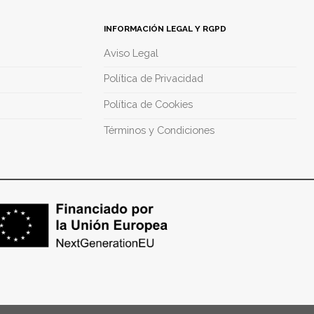
INFORMACIÓN LEGAL Y RGPD
Aviso Legal
Política de Privacidad
Política de Cookies
Términos y Condiciones