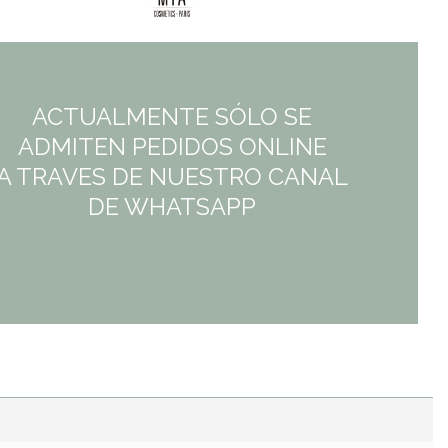
ACTUALMENTE SÓLO SE
ADMITEN PEDIDOS ONLINE
A TRAVES DE NUESTRO CANAL
DE WHATSAPP