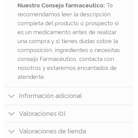
Nuestro Consejo farmaceutico:
Te
recomendamos leer la descripción
completa del producto o prospecto si
es un medicamento antes de realizar
una compra y si tienes dudas sobre la
composición, ingredientes o necesitas
consejo Farmacéutico, contacta con
nosotros y estaremos encantados de
atenderte.
Información adicional
Valoraciones (0)
Valoraciones de tienda