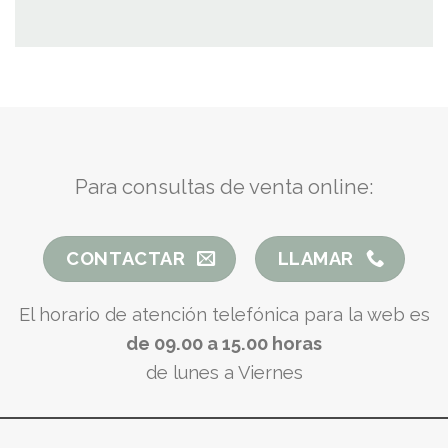
Para consultas de venta online:
CONTACTAR
LLAMAR
El horario de atención telefónica para la web es
de 09.00 a 15.00 horas
de lunes a Viernes