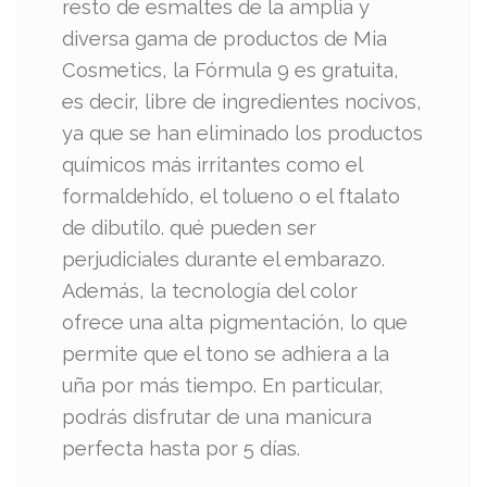
resto de esmaltes de la amplia y
diversa gama de productos de Mia
Cosmetics, la Fórmula 9 es gratuita,
es decir, libre de ingredientes nocivos,
ya que se han eliminado los productos
químicos más irritantes como el
formaldehído, el tolueno o el ftalato
de dibutilo. qué pueden ser
perjudiciales durante el embarazo.
Además, la tecnología del color
ofrece una alta pigmentación, lo que
permite que el tono se adhiera a la
uña por más tiempo. En particular,
podrás disfrutar de una manicura
perfecta hasta por 5 días.