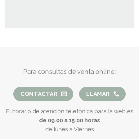
Para consultas de venta online:
CONTACTAR
LLAMAR
El horario de atención telefónica para la web es
de 09.00 a 15.00 horas
de lunes a Viernes