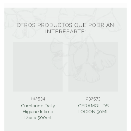
OTROS PRODUCTOS QUE PODRÍAN
INTERESARTE:
162534
032573
Cumlaude Daily
CERAMOL DS
Higiene Intima
LOCION 50ML
Diaria 500ml