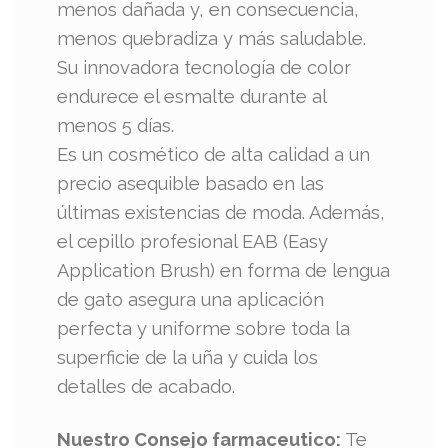
menos dañada y, en consecuencia,
menos quebradiza y más saludable.
Su innovadora tecnología de color
endurece el esmalte durante al
menos 5 días.
Es un cosmético de alta calidad a un
precio asequible basado en las
últimas existencias de moda. Además,
el cepillo profesional EAB (Easy
Application Brush) en forma de lengua
de gato asegura una aplicación
perfecta y uniforme sobre toda la
superficie de la uña y cuida los
detalles de acabado.
Nuestro Consejo farmaceutico:
Te