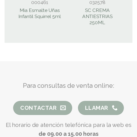
000461
032578
Mia Esmalte Uñas
SC CREMA
Infantil Squirrel 5ml
ANTIESTRIAS
250ML
Para consultas de venta online:
CONTACTAR
LLAMAR
El horario de atención telefónica para la web es
de 09.00 a 15.00 horas