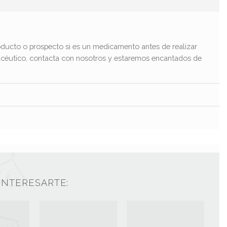
ducto o prospecto si es un medicamento antes de realizar
macéutico, contacta con nosotros y estaremos encantados de
INTERESARTE: