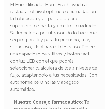
El Humidificador Humi Fresh ayuda a
restaurar el nivel óptimo de humedad en
la habitación y es perfecto para
superficies de hasta 30 metros cuadrados.
Su tecnología por ultrasonido lo hace más
seguro para ti y para tu pequeño, muy
silencioso, ideal para el descanso. Posee
una capacidad de 2 litros y botón táctil
con luz LED con el que podrás
seleccionar cualquiera de los 4 niveles de
flujo, adaptándolo a tus necesidades. Con
autonomía de 8 horas y apagado
automático.
Nuestro Consejo farmaceutico:
Te