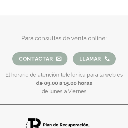
Para consultas de venta online:
CONTACTAR
LLAMAR
El horario de atención telefónica para la web es
de 09.00 a 15.00 horas
de lunes a Viernes