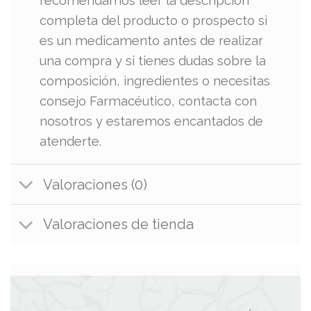
recomendamos leer la descripción
completa del producto o prospecto si
es un medicamento antes de realizar
una compra y si tienes dudas sobre la
composición, ingredientes o necesitas
consejo Farmacéutico, contacta con
nosotros y estaremos encantados de
atenderte.
Valoraciones (0)
Valoraciones de tienda