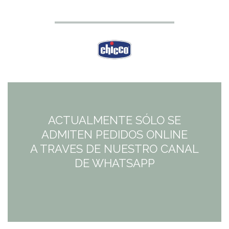
ACTUALMENTE SÓLO SE
ADMITEN PEDIDOS ONLINE
A TRAVES DE NUESTRO CANAL
DE WHATSAPP