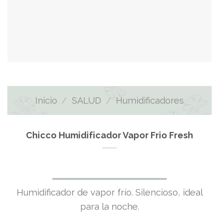
Inicio
/
SALUD
/
Humidificadores
Chicco Humidificador Vapor Frio Fresh
Humidificador de vapor frío. Silencioso, ideal
para la noche.