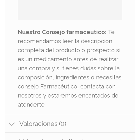
Nuestro Consejo farmaceutico:
Te
recomendamos leer la descripción
completa del producto o prospecto si
es un medicamento antes de realizar
una compra y si tienes dudas sobre la
composición, ingredientes o necesitas
consejo Farmacéutico, contacta con
nosotros y estaremos encantados de
atenderte.
Valoraciones (0)