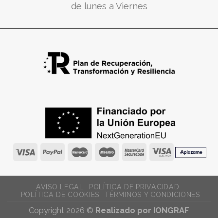
de lunes a Viernes
AVISO LEGAL
POLÍTICA DE PRIVACIDAD
POLÍTICA DE COOKIES
TÉRMINOS Y CONDICIONES
Copyright 2026 ©
Realizado por IONGRAF