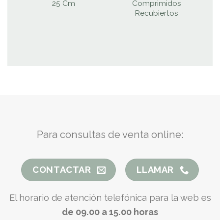
25 Cm
Comprimidos
Recubiertos
Para consultas de venta online:
CONTACTAR
LLAMAR
El horario de atención telefónica para la web es
de 09.00 a 15.00 horas