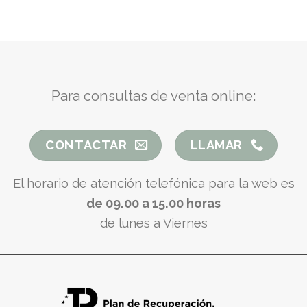
Para consultas de venta online:
CONTACTAR
LLAMAR
El horario de atención telefónica para la web es
de 09.00 a 15.00 horas
de lunes a Viernes