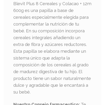
Blevit Plus 8 Cereales y Colacao + 12m
600g es una papilla a base de
cereales especialmente elegida para
complementar la nutrición de tu
bebé. En su composición incorpora
cereales integrales añadiendo un
extra de fibra y azúcares reductores.
Esta papilla se elabora mediante un
sistema único que adapta la
composición de los cereales al grado
de madurez digestiva de tu hijo. El
producto tiene un sabor naturalmente
dulce y agradable que le encantará a
su bebé.
Nuestro Consejo farmaceutico:
Te