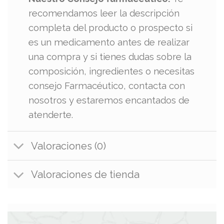
recomendamos leer la descripción
completa del producto o prospecto si
es un medicamento antes de realizar
una compra y si tienes dudas sobre la
composición, ingredientes o necesitas
consejo Farmacéutico, contacta con
nosotros y estaremos encantados de
atenderte.
Valoraciones (0)
Valoraciones de tienda